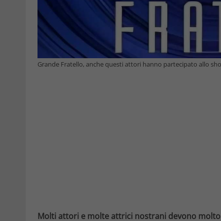
Grande Fratello, anche questi attori hanno partecipato allo s
Molti attori e molte attrici nostrani devono molto