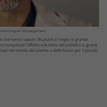
(Fonte Instagram @lucaargentero)
te che hanno saputo sfruttare al meglio la grande
o conquistati l’affetto e la stima del pubblico e, grazie
mati nel mondo del cinema o delle fiction per il piccolo