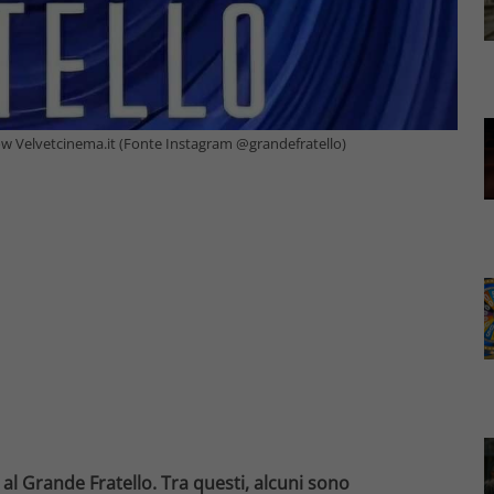
how Velvetcinema.it (Fonte Instagram @grandefratello)
 al Grande Fratello. Tra questi, alcuni sono