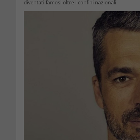
diventati famosi oltre i confini nazionali.