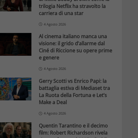
trilogia Netflix ha stravolto la
carriera di una star
4 Agosto 2026
Al cinema italiano manca una
visione: il grido d’allarme dal
Ciné di Riccione su opere prime
e genere
4 Agosto 2026
Gerry Scotti vs Enrico Papi: la
battaglia estiva di Mediaset tra
La Ruota della Fortuna e Let’s
Make a Deal
4 Agosto 2026
Quentin Tarantino e il decimo
film: Robert Richardson rivela