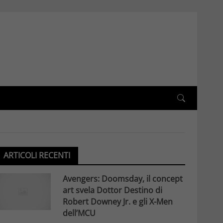
ARTICOLI RECENTI
Avengers: Doomsday, il concept
art svela Dottor Destino di
Robert Downey Jr. e gli X-Men
dell’MCU