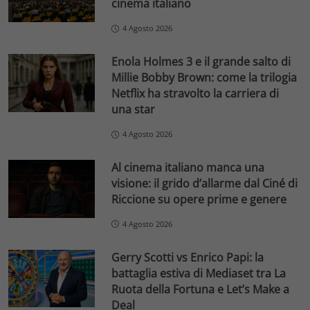
cinema italiano
4 Agosto 2026
Enola Holmes 3 e il grande salto di
Millie Bobby Brown: come la trilogia
Netflix ha stravolto la carriera di
una star
4 Agosto 2026
Al cinema italiano manca una
visione: il grido d’allarme dal Ciné di
Riccione su opere prime e genere
4 Agosto 2026
Gerry Scotti vs Enrico Papi: la
battaglia estiva di Mediaset tra La
Ruota della Fortuna e Let’s Make a
Deal