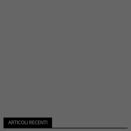
ARTICOLI RECENTI