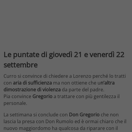
Le puntate di giovedì 21 e venerdì 22
settembre
Curro si convince di chiedere a Lorenzo perché lo tratti
con
aria di sufficienza
ma non ottiene che u
n’altra
dimostrazione di violenza
da parte del padre.
Pia convince
Gregorio
a trattare con più gentilezza il
personale.
La settimana si conclude con
Don Gregorio
che non
lascia la presa con Don Rumolo ed è ormai chiaro che il
nuovo maggiordomo ha qualcosa da riparare con il