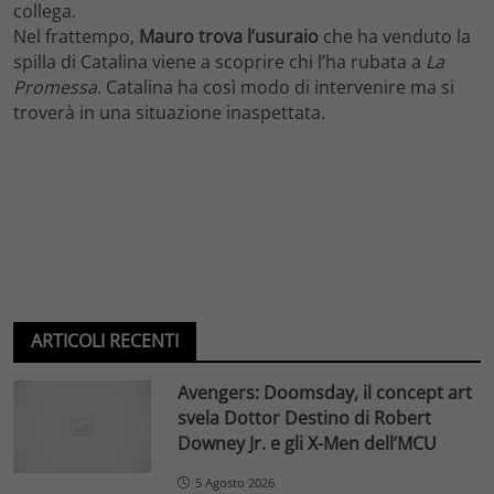
collega.
Nel frattempo,
Mauro trova l’usuraio
che ha venduto la
spilla di Catalina viene a scoprire chi l’ha rubata a
La
Promessa
. Catalina ha così modo di intervenire ma si
troverà in una situazione inaspettata.
ARTICOLI RECENTI
Avengers: Doomsday, il concept art
svela Dottor Destino di Robert
Downey Jr. e gli X-Men dell’MCU
5 Agosto 2026