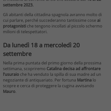
settembre 2023.
Gli abitanti della cittadina spagnola avranno molto di
cui parlare, perché succederanno tantissime cose
ai
protagonisti
che tengono incollati al piccolo schermo
milioni di telespettatori.
Da lunedì 18 a mercoledì 20
settembre
Nella prima puntata del primo giorno della prossima
settimana, scopriremo
Catalina decisa ad affrontare
l’usuraio
che ha venduto la spilla di sua madre ad un
negoziante di antiquariato. Per fortuna
Martina
lo
scopre e cerca di proteggere la cugina avvisando
Mauro
.