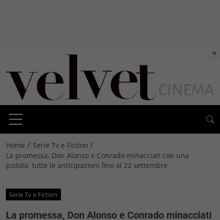
×
/
/
Home
Serie Tv e Fiction
La promessa, Don Alonso e Conrado minacciati con una
pistola: tutte le anticipazioni fino al 22 settembre
Serie Tv e Fiction
La promessa, Don Alonso e Conrado minacciati