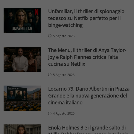
Unfamiliar, il thriller di spionaggio
tedesco su Netflix perfetto per il
binge-watching
5 Agosto 2026
The Menu, il thriller di Anya Taylor-
Joy e Ralph Fiennes critica l’alta
cucina su Netflix
5 Agosto 2026
Locarno 79, Dario Albertini in Piazza
Grande e la nuova generazione del
cinema italiano
4 Agosto 2026
Enola Holmes 3 e il grande salto di