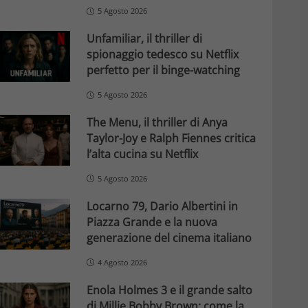
5 Agosto 2026
Unfamiliar, il thriller di
spionaggio tedesco su Netflix
perfetto per il binge-watching
5 Agosto 2026
The Menu, il thriller di Anya
Taylor-Joy e Ralph Fiennes critica
l’alta cucina su Netflix
5 Agosto 2026
Locarno 79, Dario Albertini in
Piazza Grande e la nuova
generazione del cinema italiano
4 Agosto 2026
Enola Holmes 3 e il grande salto
di Millie Bobby Brown: come la