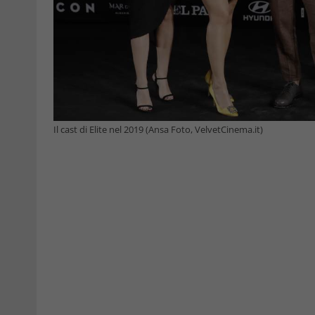
Il cast di Elite nel 2019 (Ansa Foto, VelvetCinema.it)