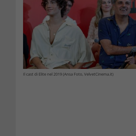
Il cast di Elite nel 2019 (Ansa Foto, VelvetCinema.it)