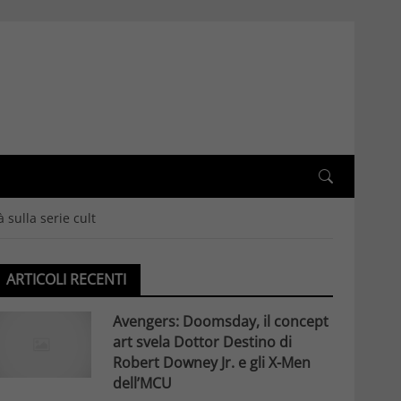
à sulla serie cult
ARTICOLI RECENTI
Avengers: Doomsday, il concept
art svela Dottor Destino di
Robert Downey Jr. e gli X-Men
dell’MCU