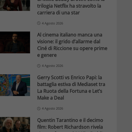
trilogia Netflix ha stravolto la
carriera di una star
4 Agosto 2026
Al cinema italiano manca una
visione: il grido d’allarme dal
Ciné di Riccione su opere prime
e genere
4 Agosto 2026
Gerry Scotti vs Enrico Papi: la
battaglia estiva di Mediaset tra
La Ruota della Fortuna e Let’s
Make a Deal
4 Agosto 2026
Quentin Tarantino e il decimo
film: Robert Richardson rivela