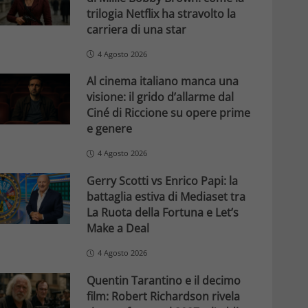
trilogia Netflix ha stravolto la
carriera di una star
4 Agosto 2026
Al cinema italiano manca una
visione: il grido d’allarme dal
Ciné di Riccione su opere prime
e genere
4 Agosto 2026
Gerry Scotti vs Enrico Papi: la
battaglia estiva di Mediaset tra
La Ruota della Fortuna e Let’s
Make a Deal
4 Agosto 2026
Quentin Tarantino e il decimo
film: Robert Richardson rivela