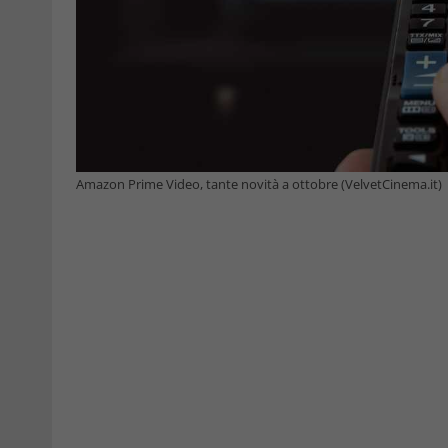
Amazon Prime Video, tante novità a ottobre (VelvetCinema.it)