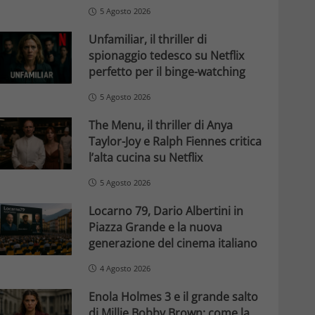
5 Agosto 2026
Unfamiliar, il thriller di
spionaggio tedesco su Netflix
perfetto per il binge-watching
5 Agosto 2026
The Menu, il thriller di Anya
Taylor-Joy e Ralph Fiennes critica
l’alta cucina su Netflix
5 Agosto 2026
Locarno 79, Dario Albertini in
Piazza Grande e la nuova
generazione del cinema italiano
4 Agosto 2026
Enola Holmes 3 e il grande salto
di Millie Bobby Brown: come la