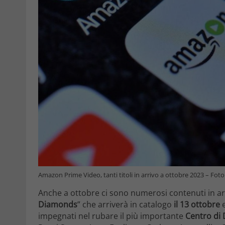
Amazon Prime Video, tanti titoli in arrivo a ottobre 2023 – Fot
Anche a ottobre ci sono numerosi contenuti in arr
Diamonds
” che arriverà in catalogo
il 13 ottobre
e
impegnati nel rubare il più importante
Centro di 