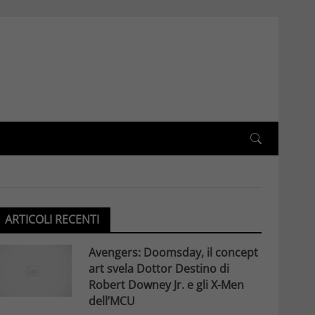
ARTICOLI RECENTI
Avengers: Doomsday, il concept
art svela Dottor Destino di
Robert Downey Jr. e gli X-Men
dell’MCU