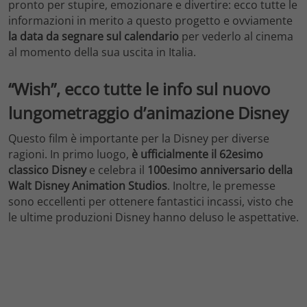
pronto per stupire, emozionare e divertire: ecco tutte le
informazioni in merito a questo progetto e ovviamente
la data da segnare sul calendario
per vederlo al cinema
al momento della sua uscita in Italia.
“Wish”, ecco tutte le info sul nuovo
lungometraggio d’animazione Disney
Questo film è importante per la Disney per diverse
ragioni. In primo luogo,
è ufficialmente il 62esimo
classico Disney
e celebra il
100esimo anniversario della
Walt Disney Animation Studios
. Inoltre, le premesse
sono eccellenti per ottenere fantastici incassi, visto che
le ultime produzioni Disney hanno deluso le aspettative.