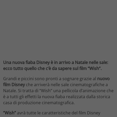
Una nuova fiaba Disney è in arrivo a Natale nelle sale:
ecco tutto quello che c’è da sapere sul film “Wish”.
Grandi e piccini sono pronti a sognare grazie al
nuovo
film Disney
che arriverà nelle sale cinematografiche a
Natale. Si tratta di “Wish” una pellicola d’animazione che
è a tutti gli effetti la nuova fiaba realizzata dalla storica
casa di produzione cinematografica.
“Wish”
avrà tutte le caratteristiche del film Disney