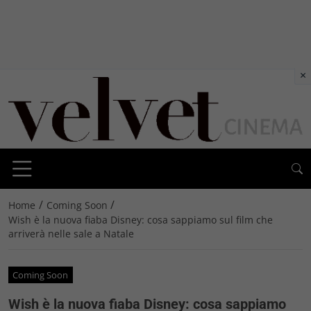
×
/
/
Home
Coming Soon
Wish è la nuova fiaba Disney: cosa sappiamo sul film che
arriverà nelle sale a Natale
Coming Soon
Wish è la nuova fiaba Disney: cosa sappiamo