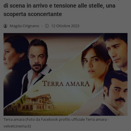
di scena in arrivo e tensione alle stelle, una
scoperta sconcertante
Magda Cirignano
-
12 Ottobre 2023
Terra amara (Foto da Facebook profilo ufficiale Terra amara -
velvetcinema.it)