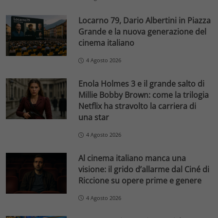
Locarno 79, Dario Albertini in Piazza
Grande e la nuova generazione del
cinema italiano
4 Agosto 2026
Enola Holmes 3 e il grande salto di
Millie Bobby Brown: come la trilogia
Netflix ha stravolto la carriera di
una star
4 Agosto 2026
Al cinema italiano manca una
visione: il grido d’allarme dal Ciné di
Riccione su opere prime e genere
4 Agosto 2026