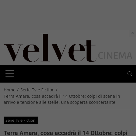
×
/
/
Home
Serie Tv e Fiction
Terra Amara, cosa accadrà il 14 Ottobre: colpi di scena in
arrivo e tensione alle stelle, una scoperta sconcertante
Serie Tv e Fiction
Terra Amara, cosa accadrà il 14 Ottobre: colpi