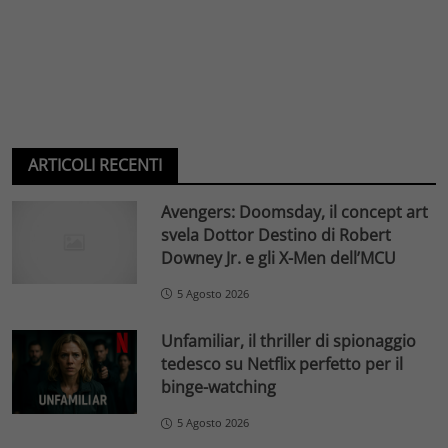
ARTICOLI RECENTI
Avengers: Doomsday, il concept art
svela Dottor Destino di Robert
Downey Jr. e gli X-Men dell’MCU
5 Agosto 2026
Unfamiliar, il thriller di spionaggio
tedesco su Netflix perfetto per il
binge-watching
5 Agosto 2026