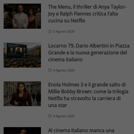
The Menu, il thriller di Anya Taylor-
Joy e Ralph Fiennes critica l’alta
cucina su Netflix
5 Agosto 2026
Locarno 79, Dario Albertini in Piazza
Grande e la nuova generazione del
cinema italiano
4 Agosto 2026
Enola Holmes 3 e il grande salto di
Millie Bobby Brown: come la trilogia
Netflix ha stravolto la carriera di
una star
4 Agosto 2026
Al cinema italiano manca una