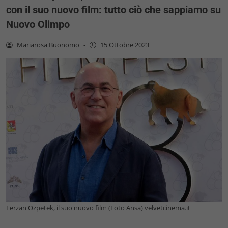
con il suo nuovo film: tutto ciò che sappiamo su
Nuovo Olimpo
Mariarosa Buonomo
-
15 Ottobre 2023
Ferzan Ozpetek, il suo nuovo film (Foto Ansa) velvetcinema.it