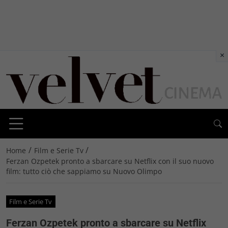
×
/
/
Home
Film e Serie Tv
Ferzan Ozpetek pronto a sbarcare su Netflix con il suo nuovo
film: tutto ciò che sappiamo su Nuovo Olimpo
Film e Serie Tv
Ferzan Ozpetek pronto a sbarcare su Netflix