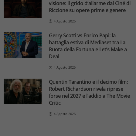
visione: il grido d’allarme dal Ciné di
Riccione su opere prime e genere
4 Agosto 2026
Gerry Scotti vs Enrico Papi: la
battaglia estiva di Mediaset tra La
Ruota della Fortuna e Let’s Make a
Deal
4 Agosto 2026
Quentin Tarantino e il decimo film:
Robert Richardson rivela riprese
forse nel 2027 e l’addio a The Movie
Critic
4 Agosto 2026