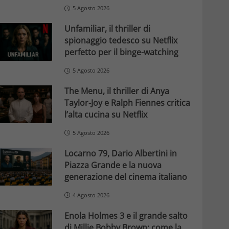
5 Agosto 2026
Unfamiliar, il thriller di
spionaggio tedesco su Netflix
perfetto per il binge-watching
5 Agosto 2026
The Menu, il thriller di Anya
Taylor-Joy e Ralph Fiennes critica
l’alta cucina su Netflix
5 Agosto 2026
Locarno 79, Dario Albertini in
Piazza Grande e la nuova
generazione del cinema italiano
4 Agosto 2026
Enola Holmes 3 e il grande salto
di Millie Bobby Brown: come la