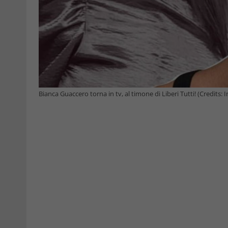
Bianca Guaccero torna in tv, al timone di Liberi Tutti! (Credits