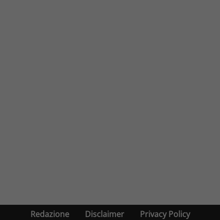
Redazione
Disclaimer
Privacy Policy