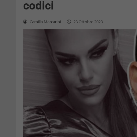
codici
Camilla Marcarini
-
23 Ottobre 2023