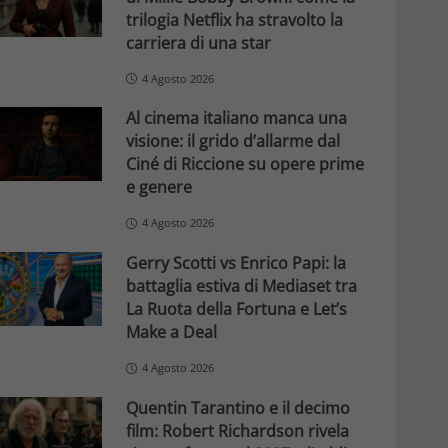
trilogia Netflix ha stravolto la
carriera di una star
4 Agosto 2026
Al cinema italiano manca una
visione: il grido d’allarme dal
Ciné di Riccione su opere prime
e genere
4 Agosto 2026
Gerry Scotti vs Enrico Papi: la
battaglia estiva di Mediaset tra
La Ruota della Fortuna e Let’s
Make a Deal
4 Agosto 2026
Quentin Tarantino e il decimo
film: Robert Richardson rivela