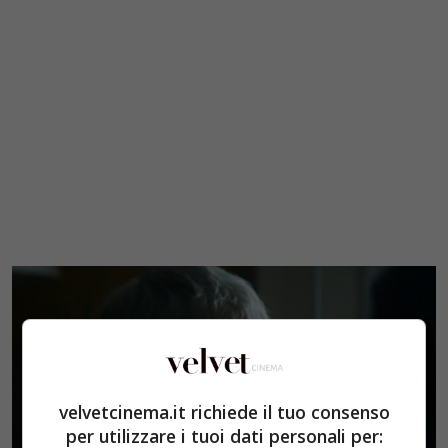
velvetcinema.it richiede il tuo consenso
per utilizzare i tuoi dati personali per: