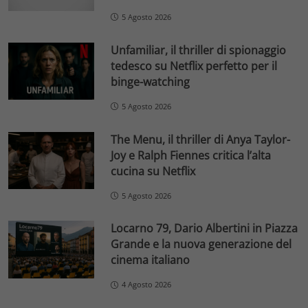
5 Agosto 2026
Unfamiliar, il thriller di spionaggio
tedesco su Netflix perfetto per il
binge-watching
5 Agosto 2026
The Menu, il thriller di Anya Taylor-
Joy e Ralph Fiennes critica l’alta
cucina su Netflix
5 Agosto 2026
Locarno 79, Dario Albertini in Piazza
Grande e la nuova generazione del
cinema italiano
4 Agosto 2026