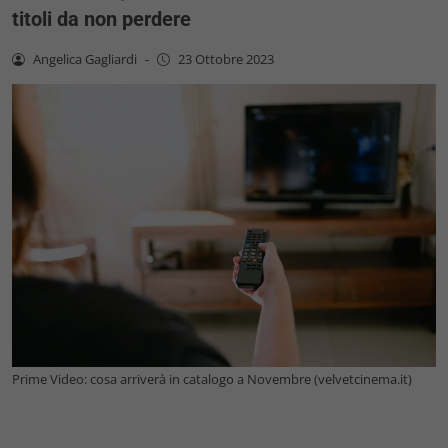
titoli da non perdere
Angelica Gagliardi
-
23 Ottobre 2023
Prime Video: cosa arriverà in catalogo a Novembre (velvetcinema.it)