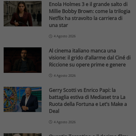
Enola Holmes 3 e il grande salto di
Millie Bobby Brown: come la trilogia
Netflix ha stravolto la carriera di
una star
4 Agosto 2026
Al cinema italiano manca una
visione: il grido d’allarme dal Ciné di
Riccione su opere prime e genere
4 Agosto 2026
Gerry Scotti vs Enrico Papi: la
battaglia estiva di Mediaset tra La
Ruota della Fortuna e Let’s Make a
Deal
4 Agosto 2026