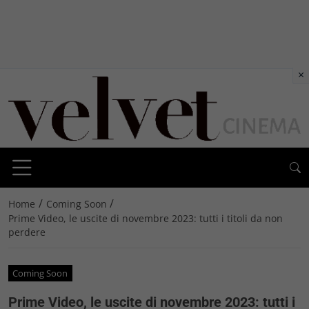
×
/
/
Home
Coming Soon
Prime Video, le uscite di novembre 2023: tutti i titoli da non
perdere
Coming Soon
Prime Video, le uscite di novembre 2023: tutti i