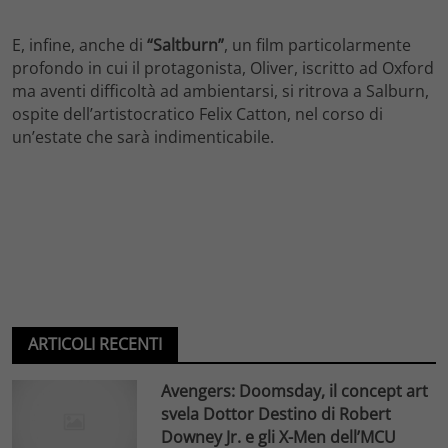
E, infine, anche di
“Saltburn”
, un film particolarmente
profondo in cui il protagonista, Oliver, iscritto ad Oxford
ma aventi difficoltà ad ambientarsi, si ritrova a Salburn,
ospite dell’artistocratico Felix Catton, nel corso di
un’estate che sarà indimenticabile.
ARTICOLI RECENTI
Avengers: Doomsday, il concept art
svela Dottor Destino di Robert
Downey Jr. e gli X-Men dell’MCU