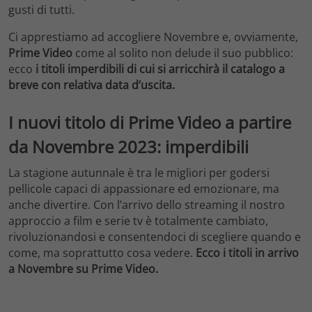
gusti di tutti.
Ci apprestiamo ad accogliere Novembre e, ovviamente,
Prime Video
come al solito non delude il suo pubblico:
ecco
i titoli imperdibili di cui si arricchirà il catalogo a
breve con relativa data d’uscita.
I nuovi titolo di Prime Video a partire
da Novembre 2023: imperdibili
La stagione autunnale è tra le migliori per godersi
pellicole capaci di appassionare ed emozionare, ma
anche divertire. Con l’arrivo dello streaming il nostro
approccio a film e serie tv è totalmente cambiato,
rivoluzionandosi e consentendoci di scegliere quando e
come, ma soprattutto cosa vedere.
Ecco i titoli in arrivo
a Novembre su Prime Video.