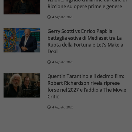
Riccione su opere prime e genere
4 Agosto 2026
Gerry Scotti vs Enrico Papi: la
battaglia estiva di Mediaset tra La
Ruota della Fortuna e Let’s Make a
Deal
4 Agosto 2026
Quentin Tarantino e il decimo film:
Robert Richardson rivela riprese
forse nel 2027 e l’addio a The Movie
Critic
4 Agosto 2026