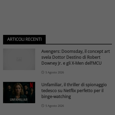
ARTICOLI RECENTI
Avengers: Doomsday, il concept art
svela Dottor Destino di Robert
Downey Jr. e gli X-Men dell’MCU
5 Agosto 2026
Unfamiliar, il thriller di spionaggio
tedesco su Netflix perfetto per il
binge-watching
5 Agosto 2026