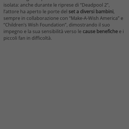
isolata: anche durante le riprese di “Deadpool 2”,
l’attore ha aperto le porte del
set a diversi bambini
,
sempre in collaborazione con “Make-A-Wish America” e
“Children’s Wish Foundation”, dimostrando il suo
impegno e la sua sensibilità verso le
cause benefiche
e i
piccoli fan in difficoltà.