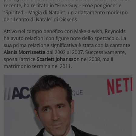
recente, ha recitato in “Free Guy – Eroe per gioco” e
“Spirited – Magia di Natale”, un adattamento moderno
de “Il canto di Natale” di Dickens.
Attivo nel campo benefico con Make-a-wish, Reynolds
ha avuto relazioni con figure note dello spettacolo. La
sua prima relazione significativa è stata con la cantante
Alanis Morrissette
dal 2002 al 2007. Successivamente,
sposa l’attrice
Scarlett Johansson
nel 2008, ma il
matrimonio termina nel 2011.