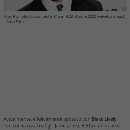
Ryan Reynolds ha compiuto 47 anni il 23 ottobre 2023 (velvetcinema.it)
– Ansa Foto
Attualmente, è felicemente sposato con
Blake Lively
,
con cui ha quattro figli: James, Inez, Betty e un quarto