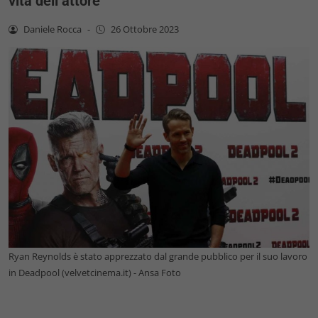
vita dell’attore
Daniele Rocca
-
26 Ottobre 2023
Ryan Reynolds è stato apprezzato dal grande pubblico per il suo lavoro
in Deadpool (velvetcinema.it) - Ansa Foto