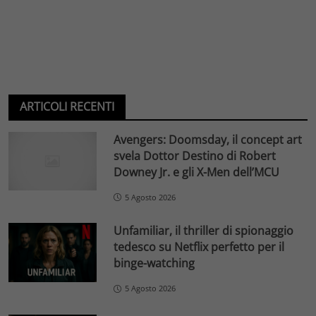
ARTICOLI RECENTI
Avengers: Doomsday, il concept art
svela Dottor Destino di Robert
Downey Jr. e gli X-Men dell’MCU
5 Agosto 2026
Unfamiliar, il thriller di spionaggio
tedesco su Netflix perfetto per il
binge-watching
5 Agosto 2026