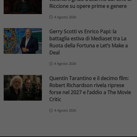
Riccione su opere prime e genere
4 Agosto 2026
Gerry Scotti vs Enrico Papi: la
battaglia estiva di Mediaset tra La
Ruota della Fortuna e Let’s Make a
Deal
4 Agosto 2026
Quentin Tarantino e il decimo film:
Robert Richardson rivela riprese
forse nel 2027 e l’addio a The Movie
Critic
4 Agosto 2026