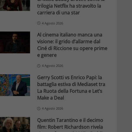
trilogia Netflix ha stravolto la
carriera di una star
4 Agosto 2026
Al cinema italiano manca una
visione: il grido d’allarme dal
Ciné di Riccione su opere prime
e genere
4 Agosto 2026
Gerry Scotti vs Enrico Papi: la
battaglia estiva di Mediaset tra
La Ruota della Fortuna e Let’s
Make a Deal
4 Agosto 2026
Quentin Tarantino e il decimo
film: Robert Richardson rivela