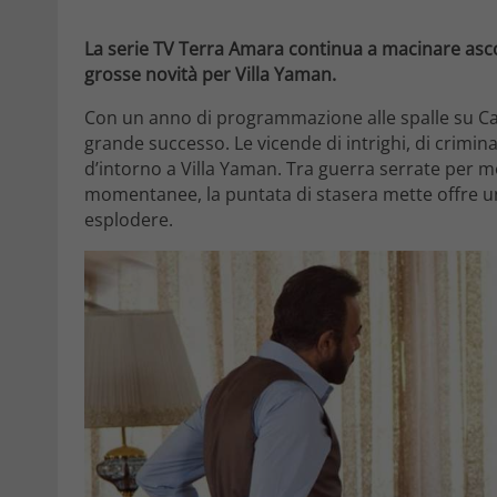
La serie TV Terra Amara continua a macinare ascol
grosse novità per Villa Yaman.
Con un anno di programmazione alle spalle su Ca
grande successo. Le vicende di intrighi, di crimi
d’intorno a Villa Yaman. Tra guerra serrate per mot
momentanee, la puntata di stasera mette offre u
esplodere.