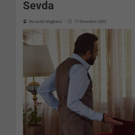
Sevda
Riccardo Magliano
-
17 Dicembre 2023