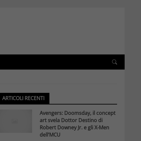
ARTICOLI RECENTI
Avengers: Doomsday, il concept
art svela Dottor Destino di
Robert Downey Jr. e gli X-Men
dell’MCU