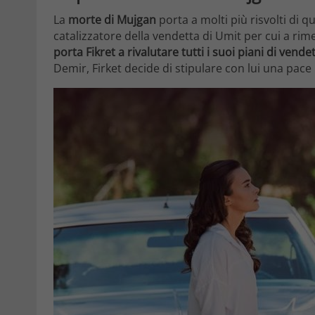
La
morte di Mujgan
porta a molti più risvolti di q
catalizzatore della vendetta di Umit per cui a rime
porta Fikret a rivalutare tutti i suoi piani di vende
Demir, Firket decide di stipulare con lui una pace 