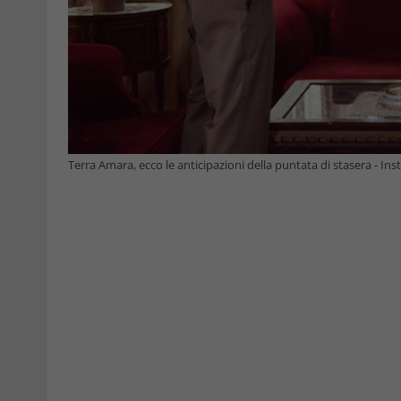
Terra Amara, ecco le anticipazioni della puntata di stasera - In