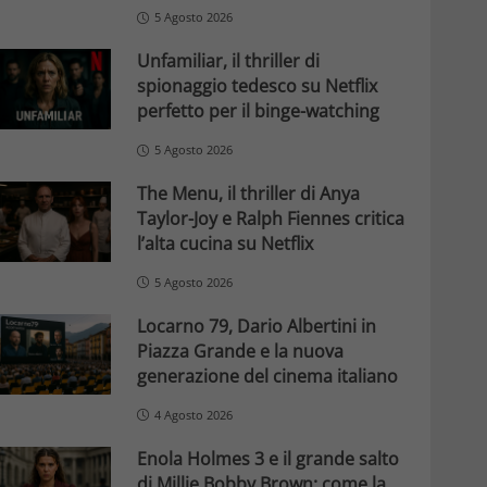
5 Agosto 2026
Unfamiliar, il thriller di
spionaggio tedesco su Netflix
perfetto per il binge-watching
5 Agosto 2026
The Menu, il thriller di Anya
Taylor-Joy e Ralph Fiennes critica
l’alta cucina su Netflix
5 Agosto 2026
Locarno 79, Dario Albertini in
Piazza Grande e la nuova
generazione del cinema italiano
4 Agosto 2026
Enola Holmes 3 e il grande salto
di Millie Bobby Brown: come la