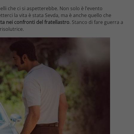
uelli che ci si aspetterebbe. Non solo è l’evento
tterci la vita è stata Sevda, ma è anche quello che
tta nei confronti del fratellastro
. Stanco di fare guerra a
risolutrice.