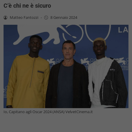
C’è chi ne è sicuro
Matteo Fantozzi
-
8 Gennaio 2024
Io, Capitano agli Oscar 2024 (ANSA) VelvetCinema.it