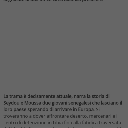
La trama è decisamente attuale, narra la storia di
Seydou e Moussa due giovani senegalesi che lasciano il
loro paese sperando di arrivare in Europa
. Si
troveranno a dover affrontare deserto, mercenari e i
centri di detenzione in Libia fino alla fatidica traversata