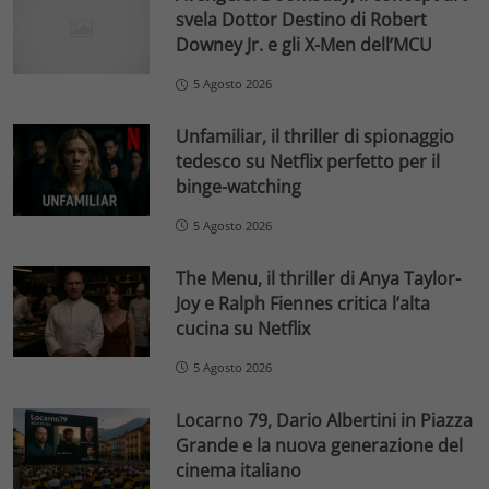
svela Dottor Destino di Robert
Downey Jr. e gli X-Men dell’MCU
5 Agosto 2026
Unfamiliar, il thriller di spionaggio
tedesco su Netflix perfetto per il
binge-watching
5 Agosto 2026
The Menu, il thriller di Anya Taylor-
Joy e Ralph Fiennes critica l’alta
cucina su Netflix
5 Agosto 2026
Locarno 79, Dario Albertini in Piazza
Grande e la nuova generazione del
cinema italiano