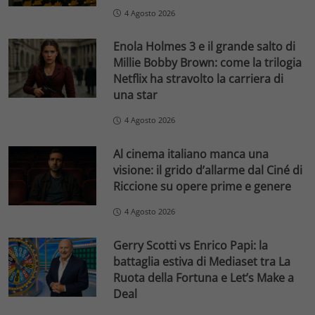
4 Agosto 2026
Enola Holmes 3 e il grande salto di
Millie Bobby Brown: come la trilogia
Netflix ha stravolto la carriera di
una star
4 Agosto 2026
Al cinema italiano manca una
visione: il grido d’allarme dal Ciné di
Riccione su opere prime e genere
4 Agosto 2026
Gerry Scotti vs Enrico Papi: la
battaglia estiva di Mediaset tra La
Ruota della Fortuna e Let’s Make a
Deal