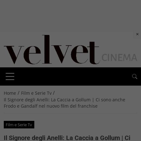
×
/
/
Home
Film e Serie Tv
Il Signore degli Anelli: La Caccia a Gollum | Ci sono anche
Frodo e Gandalf nel nuovo film del franchise
Film e Serie Tv
Il Signore degli Anelli: La Caccia a Gollum | Ci