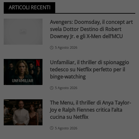
ARTICOLI RECENTI
Avengers: Doomsday, il concept art
svela Dottor Destino di Robert
Downey Jr. e gli X-Men dell’MCU
5 Agosto 2026
Unfamiliar, il thriller di spionaggio
tedesco su Netflix perfetto per il
binge-watching
5 Agosto 2026
The Menu, il thriller di Anya Taylor-
Joy e Ralph Fiennes critica l’alta
cucina su Netflix
5 Agosto 2026