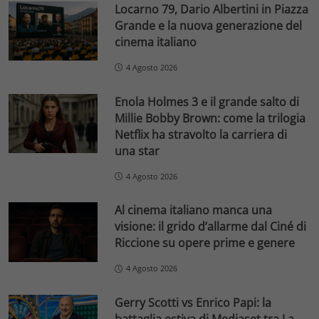
Locarno 79, Dario Albertini in Piazza
Grande e la nuova generazione del
cinema italiano
4 Agosto 2026
Enola Holmes 3 e il grande salto di
Millie Bobby Brown: come la trilogia
Netflix ha stravolto la carriera di
una star
4 Agosto 2026
Al cinema italiano manca una
visione: il grido d’allarme dal Ciné di
Riccione su opere prime e genere
4 Agosto 2026
Gerry Scotti vs Enrico Papi: la