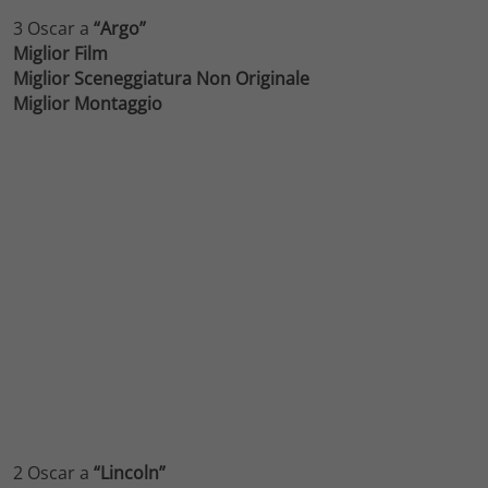
3 Oscar a
“Argo”
Miglior Film
Miglior Sceneggiatura Non Originale
Miglior Montaggio
2 Oscar a
“Lincoln”