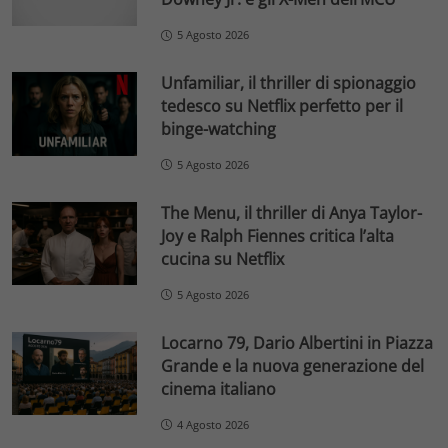
5 Agosto 2026
Unfamiliar, il thriller di spionaggio
tedesco su Netflix perfetto per il
binge-watching
5 Agosto 2026
The Menu, il thriller di Anya Taylor-
Joy e Ralph Fiennes critica l’alta
cucina su Netflix
5 Agosto 2026
Locarno 79, Dario Albertini in Piazza
Grande e la nuova generazione del
cinema italiano
4 Agosto 2026