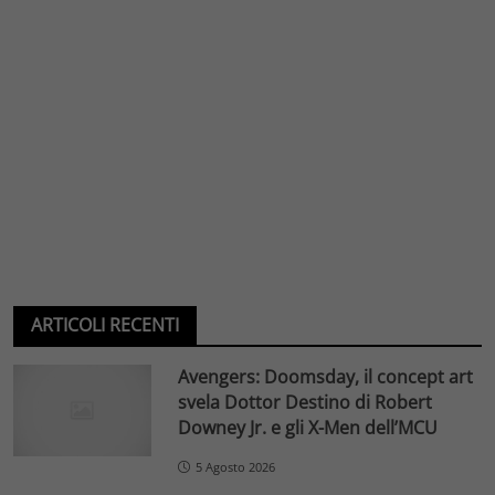
ARTICOLI RECENTI
Avengers: Doomsday, il concept art
svela Dottor Destino di Robert
Downey Jr. e gli X-Men dell’MCU
5 Agosto 2026