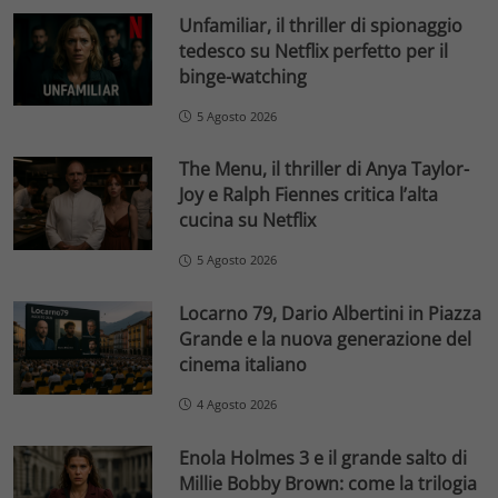
Unfamiliar, il thriller di spionaggio
tedesco su Netflix perfetto per il
binge-watching
5 Agosto 2026
The Menu, il thriller di Anya Taylor-
Joy e Ralph Fiennes critica l’alta
cucina su Netflix
5 Agosto 2026
Locarno 79, Dario Albertini in Piazza
Grande e la nuova generazione del
cinema italiano
4 Agosto 2026
Enola Holmes 3 e il grande salto di
Millie Bobby Brown: come la trilogia