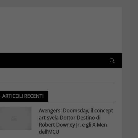
ARTICOLI RECENTI
Avengers: Doomsday, il concept
art svela Dottor Destino di
Robert Downey Jr. e gli X-Men
dell’MCU