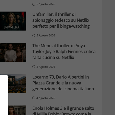
5 Agosto 2026
Unfamiliar, il thriller di
spionaggio tedesco su Netflix
perfetto per il binge-watching
5 Agosto 2026
The Menu, il thriller di Anya
Taylor-Joy e Ralph Fiennes critica
l’alta cucina su Netflix
5 Agosto 2026
Locarno 79, Dario Albertini in
Piazza Grande e la nuova
generazione del cinema italiano
4 Agosto 2026
Enola Holmes 3 e il grande salto
di Millie Bobby Brown: come la