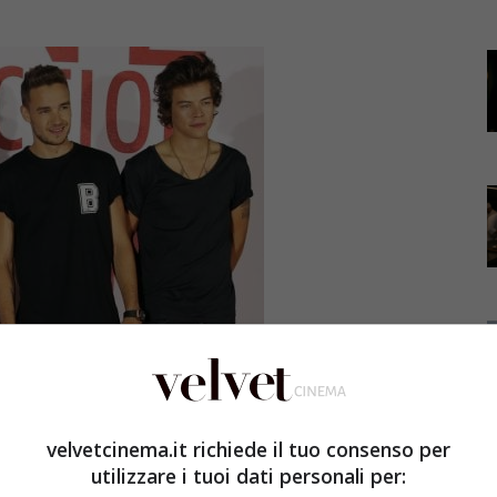
velvetcinema.it richiede il tuo consenso per
utilizzare i tuoi dati personali per: