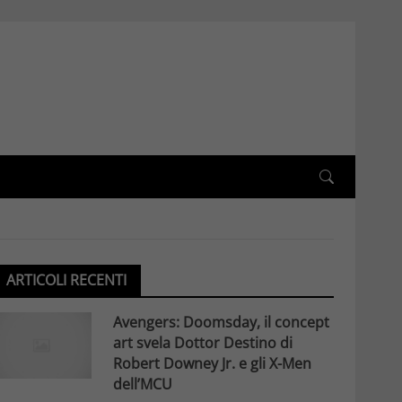
ARTICOLI RECENTI
Avengers: Doomsday, il concept
art svela Dottor Destino di
Robert Downey Jr. e gli X-Men
dell’MCU