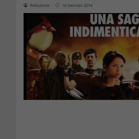
Redazione
-
16 Gennaio 2014