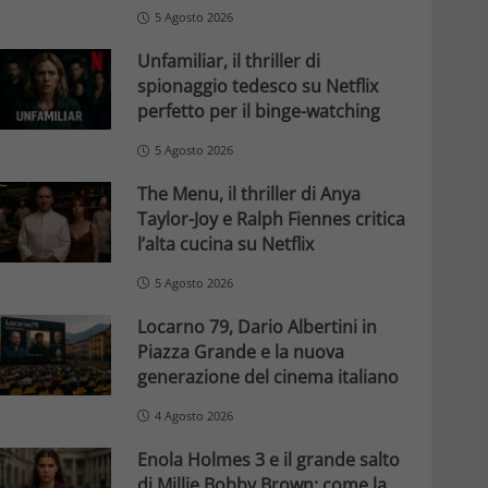
5 Agosto 2026
Unfamiliar, il thriller di
spionaggio tedesco su Netflix
perfetto per il binge-watching
5 Agosto 2026
The Menu, il thriller di Anya
Taylor-Joy e Ralph Fiennes critica
l’alta cucina su Netflix
5 Agosto 2026
Locarno 79, Dario Albertini in
Piazza Grande e la nuova
generazione del cinema italiano
4 Agosto 2026
Enola Holmes 3 e il grande salto
di Millie Bobby Brown: come la