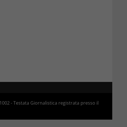
02 - Testata Giornalistica registrata presso il