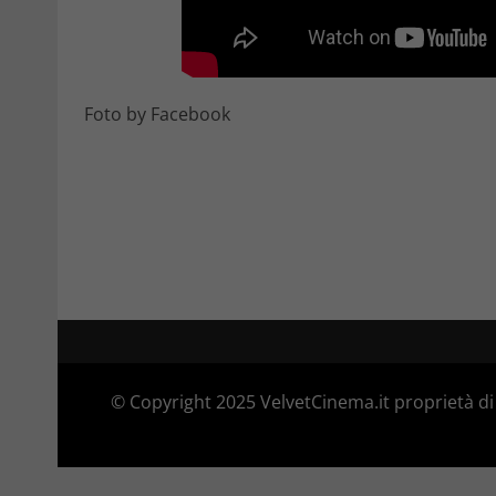
Foto by Facebook
© Copyright 2025 VelvetCinema.it proprietà di 