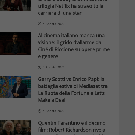
trilogia Netflix ha stravolto la
carriera di una star
4 Agosto 2026
Al cinema italiano manca una
visione: il grido d’allarme dal
Ciné di Riccione su opere prime
e genere
4 Agosto 2026
Gerry Scotti vs Enrico Papi: la
battaglia estiva di Mediaset tra
La Ruota della Fortuna e Let’s
Make a Deal
4 Agosto 2026
Quentin Tarantino e il decimo
film: Robert Richardson rivela