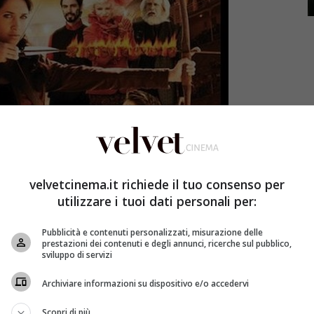
velvetcinema.it richiede il tuo consenso per
utilizzare i tuoi dati personali per:
Pubblicità e contenuti personalizzati, misurazione delle
prestazioni dei contenuti e degli annunci, ricerche sul pubblico,
sviluppo di servizi
Archiviare informazioni su dispositivo e/o accedervi
Scopri di più