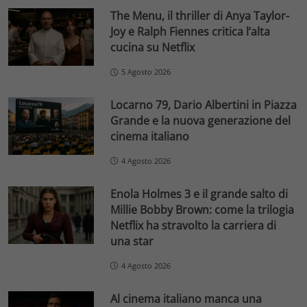
The Menu, il thriller di Anya Taylor-
Joy e Ralph Fiennes critica l’alta
cucina su Netflix
5 Agosto 2026
Locarno 79, Dario Albertini in Piazza
Grande e la nuova generazione del
cinema italiano
4 Agosto 2026
Enola Holmes 3 e il grande salto di
Millie Bobby Brown: come la trilogia
Netflix ha stravolto la carriera di
una star
4 Agosto 2026
Al cinema italiano manca una