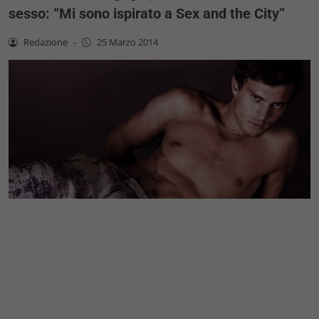
sesso: “Mi sono ispirato a Sex and the City”
Redazione
-
25 Marzo 2014