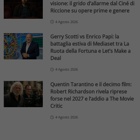
visione: il grido d’allarme dal Ciné di
Riccione su opere prime e genere
4 Agosto 2026
Gerry Scotti vs Enrico Papi: la
battaglia estiva di Mediaset tra La
Ruota della Fortuna e Let’s Make a
Deal
4 Agosto 2026
Quentin Tarantino e il decimo film:
Robert Richardson rivela riprese
forse nel 2027 e l’addio a The Movie
Critic
4 Agosto 2026