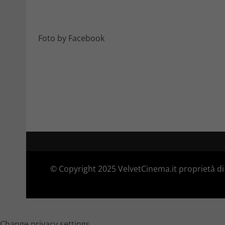
Foto by Facebook
© Copyright 2025 VelvetCinema.it proprietà di 
Change privacy settings