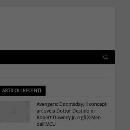
ARTICOLI RECENTI
Avengers: Doomsday, il concept
art svela Dottor Destino di
Robert Downey Jr. e gli X-Men
dell’MCU