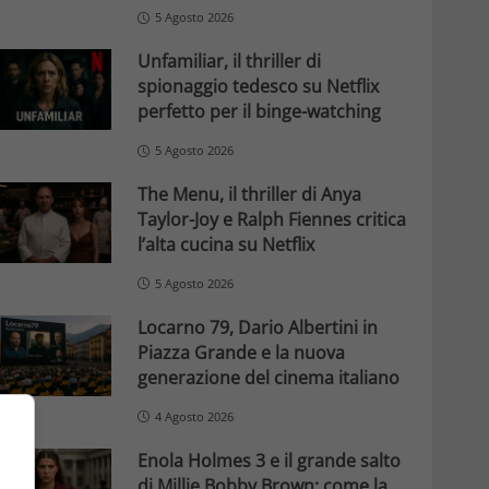
5 Agosto 2026
Unfamiliar, il thriller di
spionaggio tedesco su Netflix
perfetto per il binge-watching
5 Agosto 2026
The Menu, il thriller di Anya
Taylor-Joy e Ralph Fiennes critica
l’alta cucina su Netflix
5 Agosto 2026
Locarno 79, Dario Albertini in
Piazza Grande e la nuova
generazione del cinema italiano
4 Agosto 2026
Enola Holmes 3 e il grande salto
di Millie Bobby Brown: come la