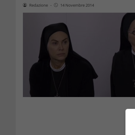
Redazione
-
14 Novembre 2014