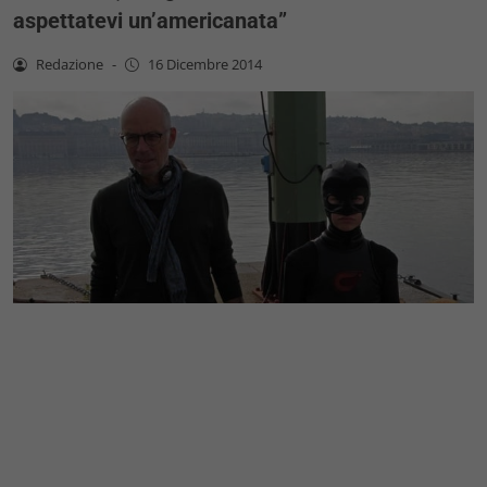
aspettatevi un’americanata”
Redazione
-
16 Dicembre 2014