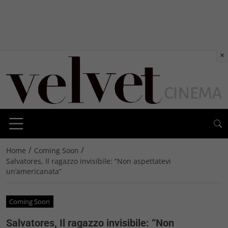
×
/
/
Home
Coming Soon
Salvatores, Il ragazzo invisibile: “Non aspettatevi
un’americanata”
Coming Soon
Salvatores, Il ragazzo invisibile: “Non