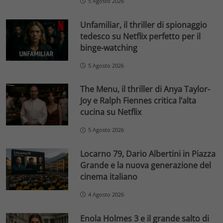
5 Agosto 2026
Unfamiliar, il thriller di spionaggio
tedesco su Netflix perfetto per il
binge-watching
5 Agosto 2026
The Menu, il thriller di Anya Taylor-
Joy e Ralph Fiennes critica l’alta
cucina su Netflix
5 Agosto 2026
Locarno 79, Dario Albertini in Piazza
Grande e la nuova generazione del
cinema italiano
4 Agosto 2026
Enola Holmes 3 e il grande salto di