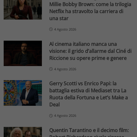
Millie Bobby Brown: come la trilogia
Netflix ha stravolto la carriera di
una star
4 Agosto 2026
Al cinema italiano manca una
visione: il grido d’allarme dal Ciné di
Riccione su opere prime e genere
4 Agosto 2026
Gerry Scotti vs Enrico Papi: la
battaglia estiva di Mediaset tra La
Ruota della Fortuna e Let’s Make a
Deal
4 Agosto 2026
Quentin Tarantino e il decimo film: