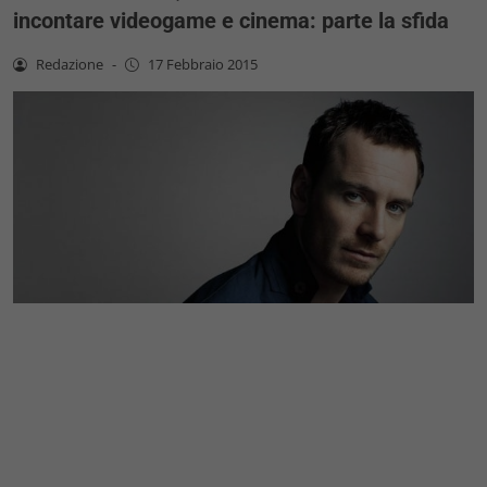
incontare videogame e cinema: parte la sfida
Redazione
-
17 Febbraio 2015