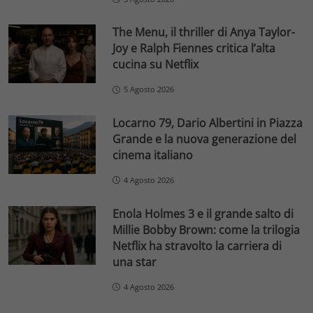
The Menu, il thriller di Anya Taylor-
Joy e Ralph Fiennes critica l’alta
cucina su Netflix
5 Agosto 2026
Locarno 79, Dario Albertini in Piazza
Grande e la nuova generazione del
cinema italiano
4 Agosto 2026
Enola Holmes 3 e il grande salto di
Millie Bobby Brown: come la trilogia
Netflix ha stravolto la carriera di
una star
4 Agosto 2026