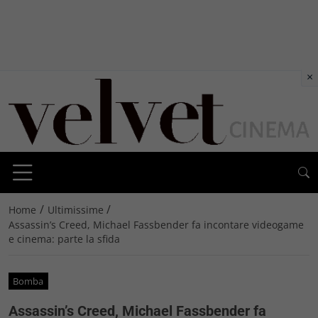
×
/
/
Home
Ultimissime
Assassin’s Creed, Michael Fassbender fa incontare videogame
e cinema: parte la sfida
Bomba
Assassin’s Creed, Michael Fassbender fa