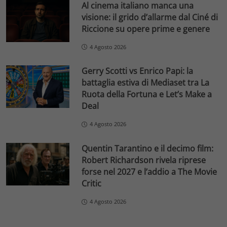
Al cinema italiano manca una
visione: il grido d’allarme dal Ciné di
Riccione su opere prime e genere
4 Agosto 2026
Gerry Scotti vs Enrico Papi: la
battaglia estiva di Mediaset tra La
Ruota della Fortuna e Let’s Make a
Deal
4 Agosto 2026
Quentin Tarantino e il decimo film:
Robert Richardson rivela riprese
forse nel 2027 e l’addio a The Movie
Critic
4 Agosto 2026