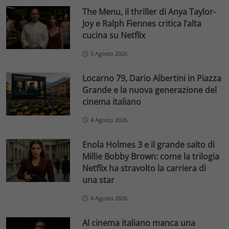
The Menu, il thriller di Anya Taylor-
Joy e Ralph Fiennes critica l’alta
cucina su Netflix
5 Agosto 2026
Locarno 79, Dario Albertini in Piazza
Grande e la nuova generazione del
cinema italiano
4 Agosto 2026
Enola Holmes 3 e il grande salto di
Millie Bobby Brown: come la trilogia
Netflix ha stravolto la carriera di
una star
4 Agosto 2026
Al cinema italiano manca una