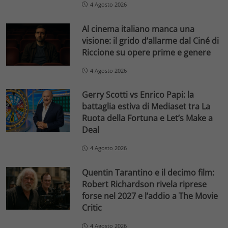
4 Agosto 2026
Al cinema italiano manca una
visione: il grido d’allarme dal Ciné di
Riccione su opere prime e genere
4 Agosto 2026
Gerry Scotti vs Enrico Papi: la
battaglia estiva di Mediaset tra La
Ruota della Fortuna e Let’s Make a
Deal
4 Agosto 2026
Quentin Tarantino e il decimo film:
Robert Richardson rivela riprese
forse nel 2027 e l’addio a The Movie
Critic
4 Agosto 2026