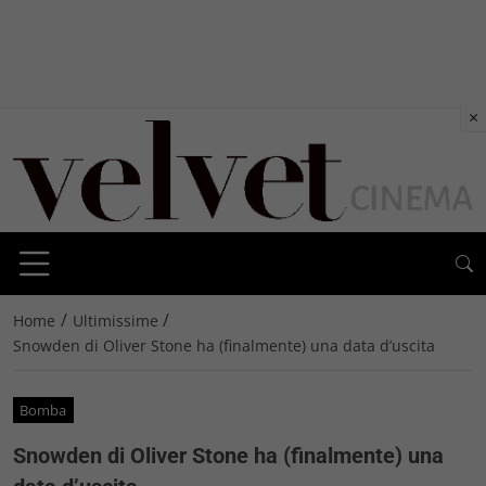
×
/
/
Home
Ultimissime
Snowden di Oliver Stone ha (finalmente) una data d’uscita
Bomba
Snowden di Oliver Stone ha (finalmente) una