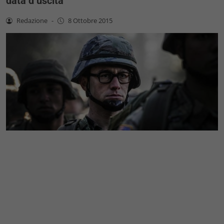
data d’uscita
Redazione
-
8 Ottobre 2015