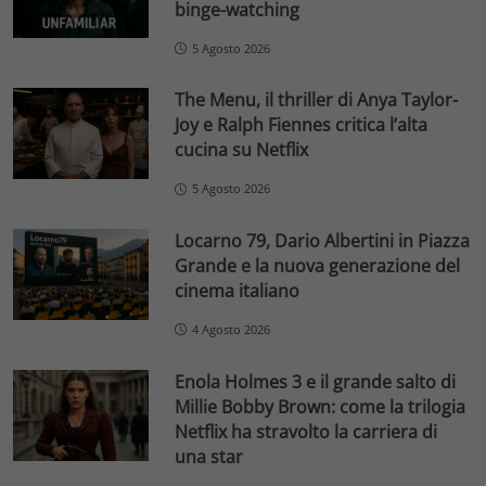
binge-watching
5 Agosto 2026
The Menu, il thriller di Anya Taylor-
Joy e Ralph Fiennes critica l’alta
cucina su Netflix
5 Agosto 2026
Locarno 79, Dario Albertini in Piazza
Grande e la nuova generazione del
cinema italiano
4 Agosto 2026
Enola Holmes 3 e il grande salto di
Millie Bobby Brown: come la trilogia
Netflix ha stravolto la carriera di
una star