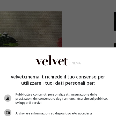
velvetcinema.it richiede il tuo consenso per
utilizzare i tuoi dati personali per:
Pubblicità e contenuti personalizzati, misurazione delle
prestazioni dei contenuti e degli annunci, ricerche sul pubblico,
sviluppo di servizi
Archiviare informazioni su dispositivo e/o accedervi