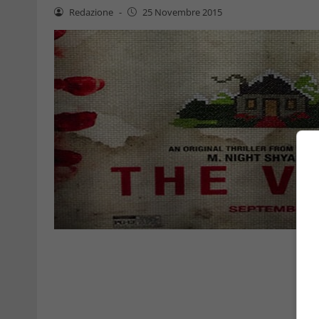
Redazione
-
25 Novembre 2015