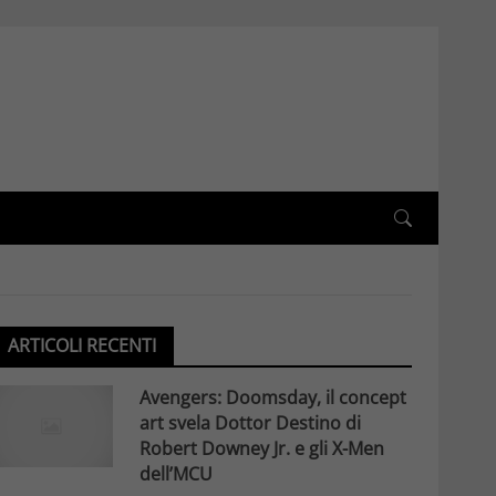
ARTICOLI RECENTI
Avengers: Doomsday, il concept
art svela Dottor Destino di
Robert Downey Jr. e gli X-Men
dell’MCU