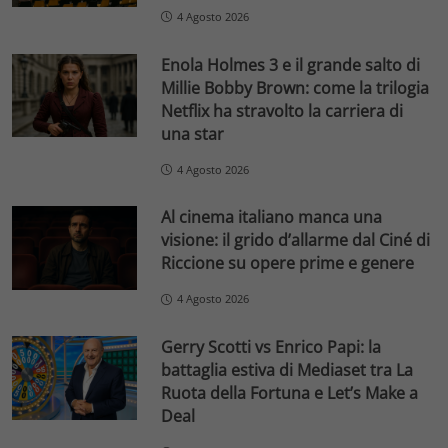
4 Agosto 2026
Enola Holmes 3 e il grande salto di
Millie Bobby Brown: come la trilogia
Netflix ha stravolto la carriera di
una star
4 Agosto 2026
Al cinema italiano manca una
visione: il grido d’allarme dal Ciné di
Riccione su opere prime e genere
4 Agosto 2026
Gerry Scotti vs Enrico Papi: la
battaglia estiva di Mediaset tra La
Ruota della Fortuna e Let’s Make a
Deal