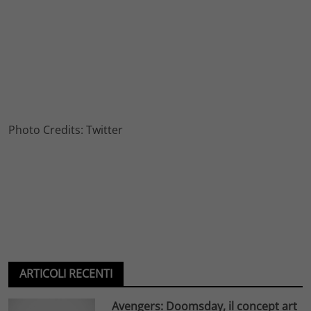
Photo Credits: Twitter
ARTICOLI RECENTI
Avengers: Doomsday, il concept art