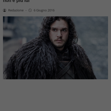
non è più lui
Redazione
-
6 Giugno 2016