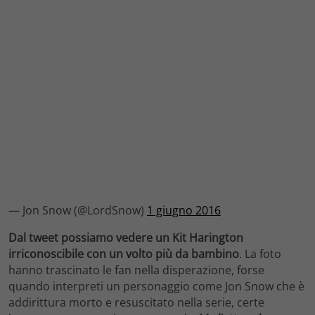
— Jon Snow (@LordSnow)
1 giugno 2016
Dal tweet possiamo vedere un Kit Harington
irriconoscibile con un volto più da bambino
. La foto
hanno trascinato le fan nella disperazione, forse
quando interpreti un personaggio come Jon Snow che è
addirittura morto e resuscitato nella serie, certe