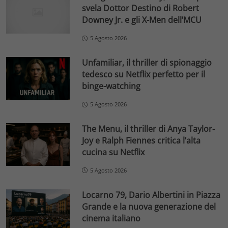
svela Dottor Destino di Robert
Downey Jr. e gli X-Men dell’MCU
5 Agosto 2026
Unfamiliar, il thriller di spionaggio
tedesco su Netflix perfetto per il
binge-watching
5 Agosto 2026
The Menu, il thriller di Anya Taylor-
Joy e Ralph Fiennes critica l’alta
cucina su Netflix
5 Agosto 2026
Locarno 79, Dario Albertini in Piazza
Grande e la nuova generazione del
cinema italiano