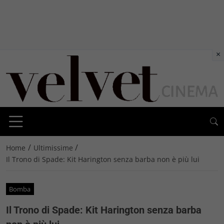
×
/
/
Home
Ultimissime
Il Trono di Spade: Kit Harington senza barba non è più lui
Bomba
Il Trono di Spade: Kit Harington senza barba