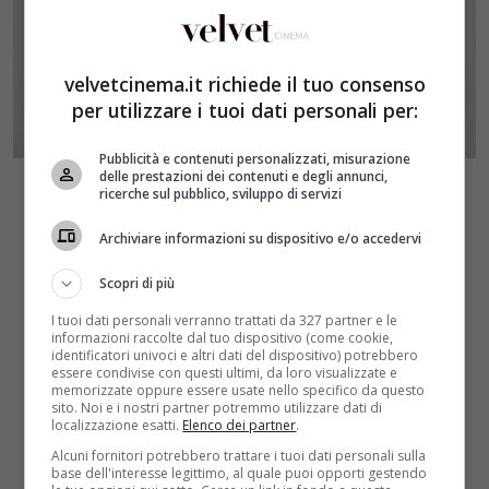
velvetcinema.it richiede il tuo consenso
per utilizzare i tuoi dati personali per:
Pubblicità e contenuti personalizzati, misurazione
delle prestazioni dei contenuti e degli annunci,
ricerche sul pubblico, sviluppo di servizi
Archiviare informazioni su dispositivo e/o accedervi
Scopri di più
I tuoi dati personali verranno trattati da 327 partner e le
informazioni raccolte dal tuo dispositivo (come cookie,
identificatori univoci e altri dati del dispositivo) potrebbero
essere condivise con questi ultimi, da loro visualizzate e
memorizzate oppure essere usate nello specifico da questo
sito. Noi e i nostri partner potremmo utilizzare dati di
localizzazione esatti.
Elenco dei partner
.
Alcuni fornitori potrebbero trattare i tuoi dati personali sulla
base dell'interesse legittimo, al quale puoi opporti gestendo