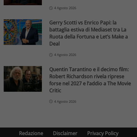
4 Agosto 2026
Gerry Scotti vs Enrico Papi: la
battaglia estiva di Mediaset tra La
Ruota della Fortuna e Let’s Make a
Deal
4 Agosto 2026
Quentin Tarantino e il decimo film:
Robert Richardson rivela riprese
forse nel 2027 e l’addio a The Movie
Critic
4 Agosto 2026
Redazione
Disclaimer
Privacy Policy