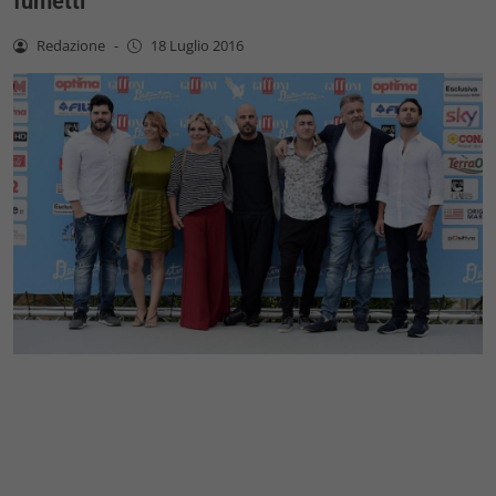
fumetti
Redazione
-
18 Luglio 2016