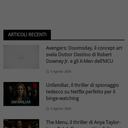
ARTICOLI RECENTI
Avengers: Doomsday, il concept art
svela Dottor Destino di Robert
Downey Jr. e gli X-Men dell’MCU
5 Agosto 2026
Unfamiliar, il thriller di spionaggio
tedesco su Netflix perfetto per il
binge-watching
5 Agosto 2026
The Menu, il thriller di Anya Taylor-