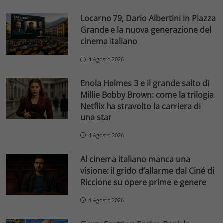
Locarno 79, Dario Albertini in Piazza
Grande e la nuova generazione del
cinema italiano
4 Agosto 2026
Enola Holmes 3 e il grande salto di
Millie Bobby Brown: come la trilogia
Netflix ha stravolto la carriera di
una star
4 Agosto 2026
Al cinema italiano manca una
visione: il grido d’allarme dal Ciné di
Riccione su opere prime e genere
4 Agosto 2026