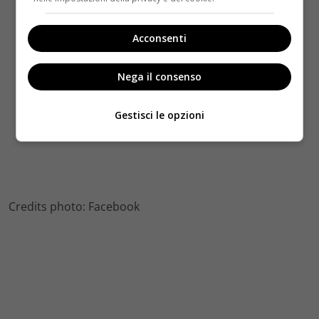
Acconsenti
Nega il consenso
Gestisci le opzioni
Credits photo: Facebook