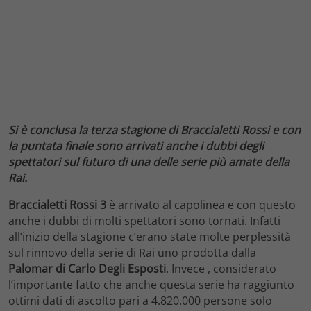
Si è conclusa la terza stagione di Braccialetti Rossi e con
la puntata finale sono arrivati anche i dubbi degli
spettatori sul futuro di una delle serie più amate della
Rai.
Braccialetti Rossi 3
è arrivato al capolinea e con questo
anche i dubbi di molti spettatori sono tornati. Infatti
all’inizio della stagione c’erano state molte perplessità
sul rinnovo della serie di Rai uno prodotta dalla
Palomar di Carlo Degli Esposti
. Invece , considerato
l’importante fatto che anche questa serie ha raggiunto
ottimi dati di ascolto pari a 4.820.000 persone solo