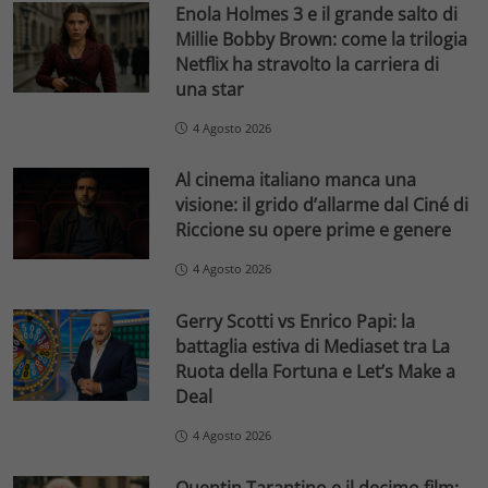
Enola Holmes 3 e il grande salto di
Millie Bobby Brown: come la trilogia
Netflix ha stravolto la carriera di
una star
4 Agosto 2026
Al cinema italiano manca una
visione: il grido d’allarme dal Ciné di
Riccione su opere prime e genere
4 Agosto 2026
Gerry Scotti vs Enrico Papi: la
battaglia estiva di Mediaset tra La
Ruota della Fortuna e Let’s Make a
Deal
4 Agosto 2026