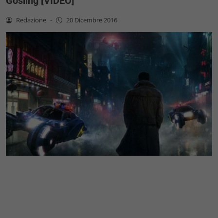
Gosling [VIDEO]
Redazione
-
20 Dicembre 2016