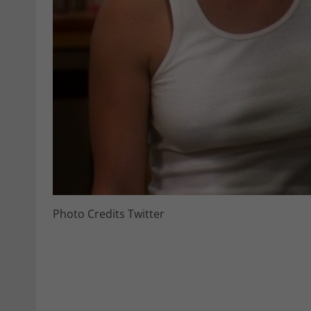
Photo Credits Twitter