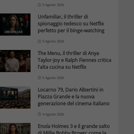
5 Agosto 2026
Unfamiliar, il thriller di
spionaggio tedesco su Netflix
perfetto per il binge-watching
5 Agosto 2026
The Menu, il thriller di Anya
Taylor-Joy e Ralph Fiennes critica
l’alta cucina su Netflix
5 Agosto 2026
Locarno 79, Dario Albertini in
Piazza Grande e la nuova
generazione del cinema italiano
4 Agosto 2026
Enola Holmes 3 e il grande salto
di Millie Bobby Brown: come la