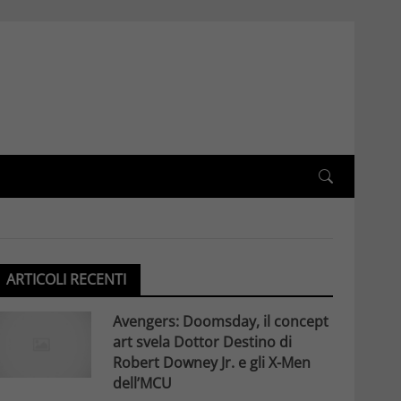
ARTICOLI RECENTI
Avengers: Doomsday, il concept
art svela Dottor Destino di
Robert Downey Jr. e gli X-Men
dell’MCU