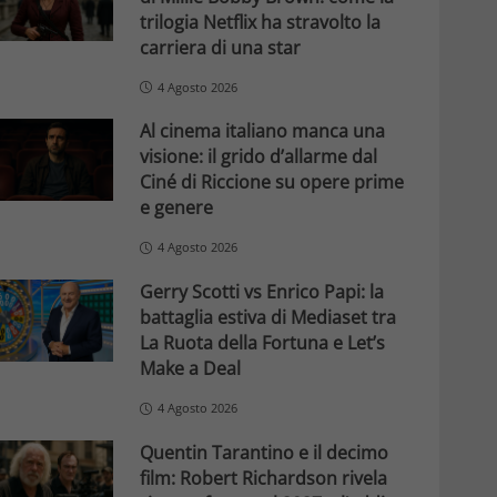
trilogia Netflix ha stravolto la
carriera di una star
4 Agosto 2026
Al cinema italiano manca una
visione: il grido d’allarme dal
Ciné di Riccione su opere prime
e genere
4 Agosto 2026
Gerry Scotti vs Enrico Papi: la
battaglia estiva di Mediaset tra
La Ruota della Fortuna e Let’s
Make a Deal
4 Agosto 2026
Quentin Tarantino e il decimo
film: Robert Richardson rivela