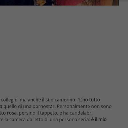
colleghi, ma
anche il suo camerino:
“
L’ho tutto
ra quello di una pornostar. Personalmente non sono
tto rosa,
persino il tappeto, e ha candelabri
e la camera da letto di una persona seria:
è il mio