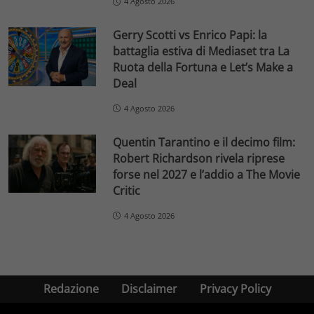
4 Agosto 2026
Gerry Scotti vs Enrico Papi: la
battaglia estiva di Mediaset tra La
Ruota della Fortuna e Let’s Make a
Deal
4 Agosto 2026
Quentin Tarantino e il decimo film:
Robert Richardson rivela riprese
forse nel 2027 e l’addio a The Movie
Critic
4 Agosto 2026
Redazione
Disclaimer
Privacy Policy