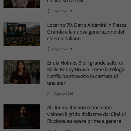
cucina su Netflix
5 Agosto 2026
Locarno 79, Dario Albertini in Piazza
Grande e la nuova generazione del
cinema italiano
4 Agosto 2026
Enola Holmes 3 e il grande salto di
Millie Bobby Brown: come la trilogia
Netflix ha stravolto la carriera di
una star
4 Agosto 2026
Al cinema italiano manca una
visione: il grido d’allarme dal Ciné di
Riccione su opere prime e genere