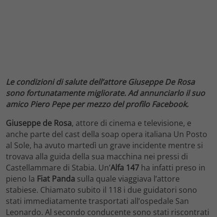
Le condizioni di salute dell’attore Giuseppe De Rosa
sono fortunatamente migliorate. Ad annunciarlo il suo
amico Piero Pepe per mezzo del profilo Facebook.
Giuseppe de Rosa
, attore di cinema e televisione, e
anche parte del cast della soap opera italiana Un Posto
al Sole, ha avuto martedì un grave incidente mentre si
trovava alla guida della sua macchina nei pressi di
Castellammare di Stabia. Un’
Alfa 147
ha infatti preso in
pieno la
Fiat Panda
sulla quale viaggiava l’attore
stabiese. Chiamato subito il 118 i due guidatori sono
stati immediatamente trasportati all’ospedale San
Leonardo. Al secondo conducente sono stati riscontrati