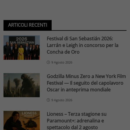
ARTICOLI RECENTI
Festival di San Sebastián 2026:
Larrán e Leigh in concorso per la
Concha de Oro
9 Agosto 2026
Godzilla Minus Zero a New York Film
Festival — Il seguito del capolavoro
Oscar in anteprima mondiale
9 Agosto 2026
Lioness – Terza stagione su
Paramount+: adrenalina e
spettacolo dal 2 agosto