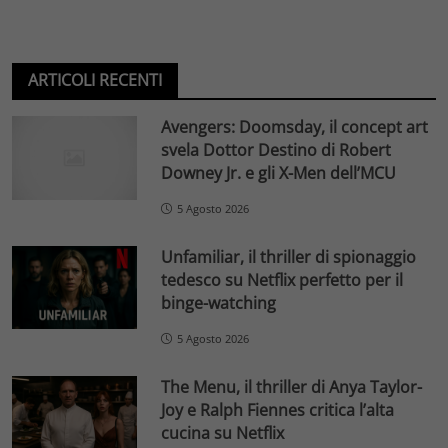
ARTICOLI RECENTI
Avengers: Doomsday, il concept art
svela Dottor Destino di Robert
Downey Jr. e gli X-Men dell’MCU
5 Agosto 2026
Unfamiliar, il thriller di spionaggio
tedesco su Netflix perfetto per il
binge-watching
5 Agosto 2026
The Menu, il thriller di Anya Taylor-
Joy e Ralph Fiennes critica l’alta
cucina su Netflix