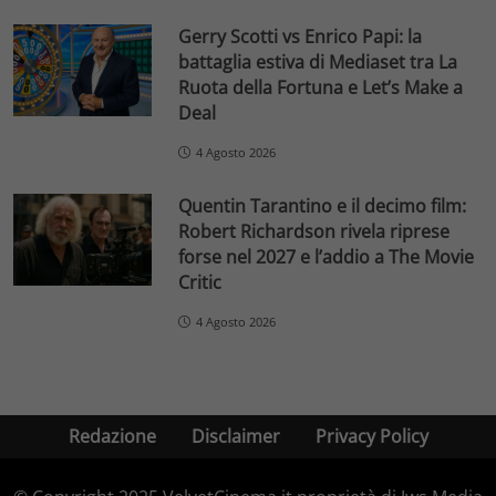
Gerry Scotti vs Enrico Papi: la
battaglia estiva di Mediaset tra La
Ruota della Fortuna e Let’s Make a
Deal
4 Agosto 2026
Quentin Tarantino e il decimo film:
Robert Richardson rivela riprese
forse nel 2027 e l’addio a The Movie
Critic
4 Agosto 2026
Redazione
Disclaimer
Privacy Policy