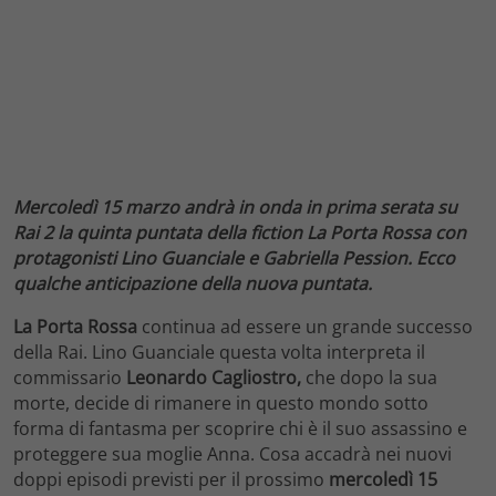
Mercoledì 15 marzo andrà in onda in prima serata su
Rai 2 la quinta puntata della fiction La Porta Rossa con
protagonisti Lino Guanciale e Gabriella Pession. Ecco
qualche anticipazione della nuova puntata.
La Porta Rossa
continua ad essere un grande successo
della Rai. Lino Guanciale questa volta interpreta il
commissario
Leonardo Cagliostro,
che dopo la sua
morte, decide di rimanere in questo mondo sotto
forma di fantasma per scoprire chi è il suo assassino e
proteggere sua moglie Anna. Cosa accadrà nei nuovi
doppi episodi previsti per il prossimo
mercoledì 15