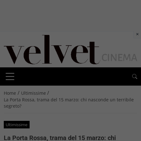
×
/
/
Home
Ultimissime
La Porta Rossa, trama del 15 marzo: chi nasconde un terribile
segreto?
Ultimissime
La Porta Rossa, trama del 15 marzo: chi