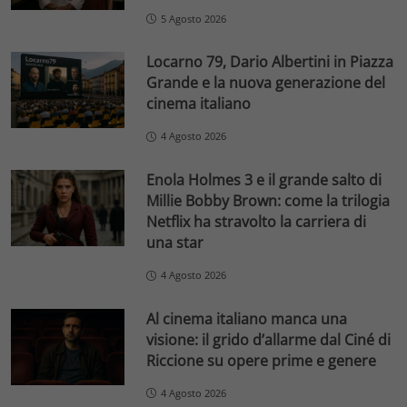
5 Agosto 2026
Locarno 79, Dario Albertini in Piazza
Grande e la nuova generazione del
cinema italiano
4 Agosto 2026
Enola Holmes 3 e il grande salto di
Millie Bobby Brown: come la trilogia
Netflix ha stravolto la carriera di
una star
4 Agosto 2026
Al cinema italiano manca una
visione: il grido d’allarme dal Ciné di
Riccione su opere prime e genere
4 Agosto 2026