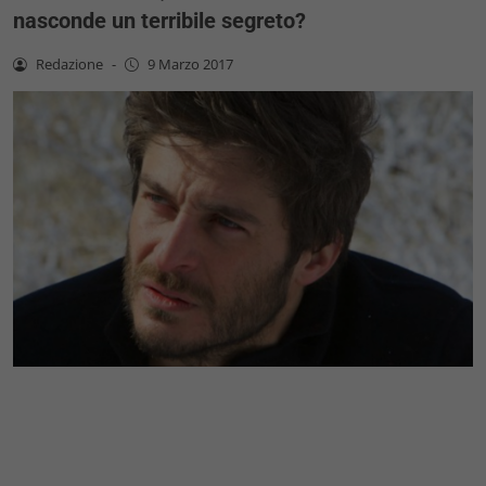
nasconde un terribile segreto?
Redazione
-
9 Marzo 2017