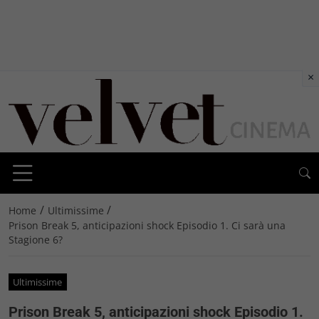
×
/
/
Home
Ultimissime
Prison Break 5, anticipazioni shock Episodio 1. Ci sarà una
Stagione 6?
Ultimissime
Prison Break 5, anticipazioni shock Episodio 1.