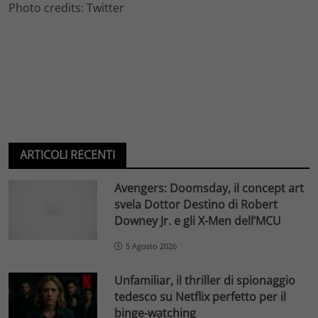
Photo credits: Twitter
ARTICOLI RECENTI
Avengers: Doomsday, il concept art
svela Dottor Destino di Robert
Downey Jr. e gli X-Men dell’MCU
5 Agosto 2026
Unfamiliar, il thriller di spionaggio
tedesco su Netflix perfetto per il
binge-watching