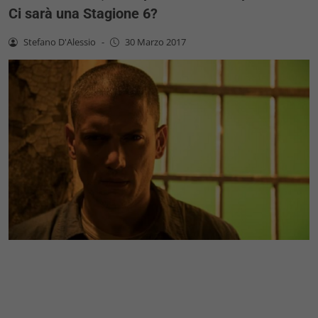
Ci sarà una Stagione 6?
Stefano D'Alessio
-
30 Marzo 2017