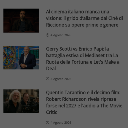
Al cinema italiano manca una
visione: il grido d’allarme dal Ciné di
Riccione su opere prime e genere
4 Agosto 2026
Gerry Scotti vs Enrico Papi: la
battaglia estiva di Mediaset tra La
Ruota della Fortuna e Let’s Make a
Deal
4 Agosto 2026
Quentin Tarantino e il decimo film:
Robert Richardson rivela riprese
forse nel 2027 e l’addio a The Movie
Critic
4 Agosto 2026