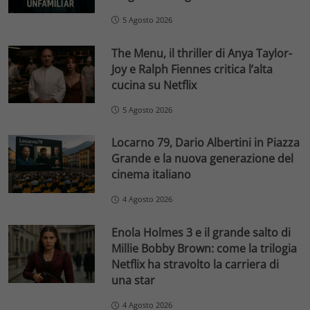
5 Agosto 2026
The Menu, il thriller di Anya Taylor-
Joy e Ralph Fiennes critica l’alta
cucina su Netflix
5 Agosto 2026
Locarno 79, Dario Albertini in Piazza
Grande e la nuova generazione del
cinema italiano
4 Agosto 2026
Enola Holmes 3 e il grande salto di
Millie Bobby Brown: come la trilogia
Netflix ha stravolto la carriera di
una star
4 Agosto 2026