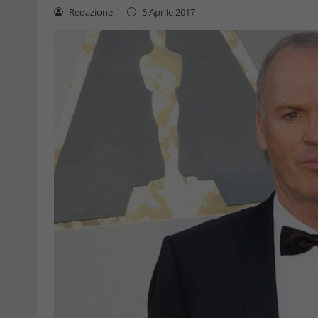
Redazione
-
5 Aprile 2017