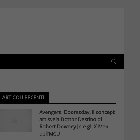
ARTICOLI RECENTI
Avengers: Doomsday, il concept
art svela Dottor Destino di
Robert Downey Jr. e gli X-Men
dell’MCU