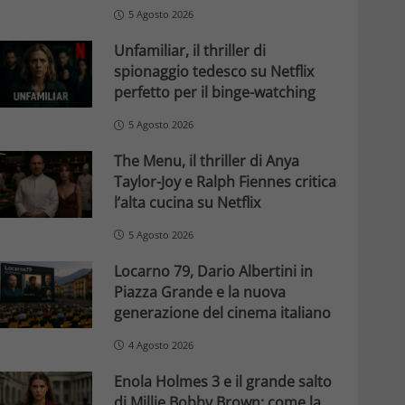
5 Agosto 2026
Unfamiliar, il thriller di
spionaggio tedesco su Netflix
perfetto per il binge-watching
5 Agosto 2026
The Menu, il thriller di Anya
Taylor-Joy e Ralph Fiennes critica
l’alta cucina su Netflix
5 Agosto 2026
Locarno 79, Dario Albertini in
Piazza Grande e la nuova
generazione del cinema italiano
4 Agosto 2026
Enola Holmes 3 e il grande salto
di Millie Bobby Brown: come la