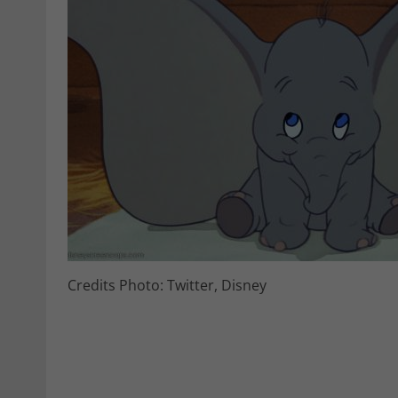
Credits Photo: Twitter, Disney