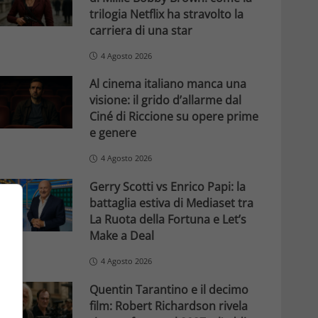
trilogia Netflix ha stravolto la
carriera di una star
4 Agosto 2026
Al cinema italiano manca una
visione: il grido d’allarme dal
Ciné di Riccione su opere prime
e genere
4 Agosto 2026
Gerry Scotti vs Enrico Papi: la
battaglia estiva di Mediaset tra
La Ruota della Fortuna e Let’s
Make a Deal
4 Agosto 2026
Quentin Tarantino e il decimo
film: Robert Richardson rivela