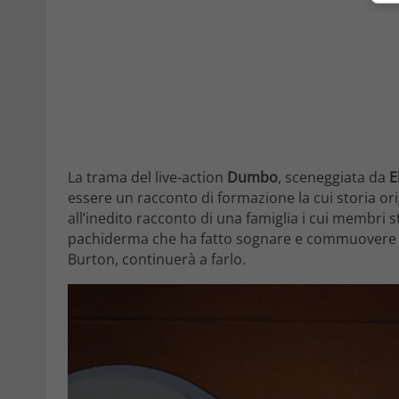
La trama del live-action
Dumbo
, sceneggiata da
E
essere un racconto di formazione la cui storia orig
all’inedito racconto di una famiglia i cui membri
pachiderma che ha fatto sognare e commuovere gen
Burton, continuerà a farlo.