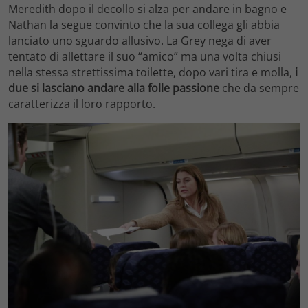
Meredith dopo il decollo si alza per andare in bagno e
Nathan la segue convinto che la sua collega gli abbia
lanciato uno sguardo allusivo. La Grey nega di aver
tentato di allettare il suo “amico” ma una volta chiusi
nella stessa strettissima toilette, dopo vari tira e molla,
i
due si lasciano andare alla folle passione
che da sempre
caratterizza il loro rapporto.