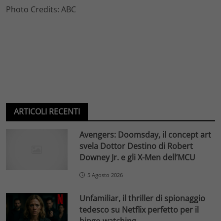
Photo Credits: ABC
ARTICOLI RECENTI
Avengers: Doomsday, il concept art
svela Dottor Destino di Robert
Downey Jr. e gli X-Men dell’MCU
5 Agosto 2026
Unfamiliar, il thriller di spionaggio
tedesco su Netflix perfetto per il