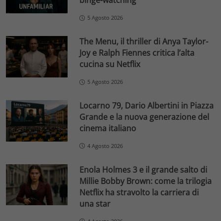
binge-watching
5 Agosto 2026
The Menu, il thriller di Anya Taylor-
Joy e Ralph Fiennes critica l’alta
cucina su Netflix
5 Agosto 2026
Locarno 79, Dario Albertini in Piazza
Grande e la nuova generazione del
cinema italiano
4 Agosto 2026
Enola Holmes 3 e il grande salto di
Millie Bobby Brown: come la trilogia
Netflix ha stravolto la carriera di
una star