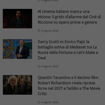
4 Agosto 2026
Al cinema italiano manca una
visione: il grido d’allarme dal Ciné di
Riccione su opere prime e genere
4 Agosto 2026
Gerry Scotti vs Enrico Papi: la
battaglia estiva di Mediaset tra La
Ruota della Fortuna e Let’s Make a
Deal
4 Agosto 2026
Quentin Tarantino e il decimo film:
Robert Richardson rivela riprese
forse nel 2027 e l’addio a The Movie
Critic
4 Agosto 2026