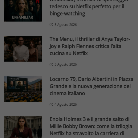
tedesco su Netflix perfetto per il
binge-watching
5 Agosto 2026
The Menu, il thriller di Anya Taylor-
Joy e Ralph Fiennes critica l’alta
cucina su Netflix
5 Agosto 2026
Locarno 79, Dario Albertini in Piazza
Grande e la nuova generazione del
cinema italiano
4 Agosto 2026
Enola Holmes 3 e il grande salto di
Millie Bobby Brown: come la trilogia
Netflix ha stravolto la carriera di