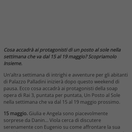
Cosa accadrà ai protagonisti di un posto al sole nella
settimana che va dal 15 al 19 maggio? Scopriamolo
Insieme.
Un’altra settimana di intrighi e avventure per gli abitanti
di Palazzo Palladini inizierà dopo questo weekend di
pausa. Ecco cosa accadrà ai protagonisti della soap
opera di Rai 3, puntata per puntata, Un Posto al Sole
nella settimana che va dal 15 al 19 maggio prossimo.
15 maggio.
Giulia e Angela sono piacevolmente
sorprese da Danin… Viola cerca di discutere
serenamente con Eugenio su come affrontare la sua