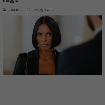
maggio
Redazione
-
13 Maggio 2017