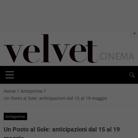
×
/
/
Home
Anteprime
Un Posto al Sole: anticipazioni dal 15 al 19 maggio
Anteprime
Un Posto al Sole: anticipazioni dal 15 al 19