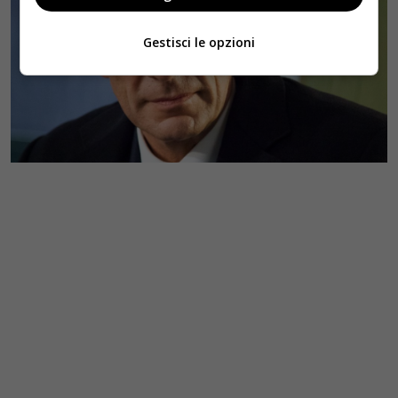
Gestisci le opzioni