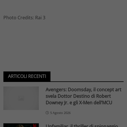
Photo Credits: Rai 3
ARTICOLI RECENTI
Avengers: Doomsday, il concept art
svela Dottor Destino di Robert
Downey Jr. e gli X-Men dell’MCU
5 Agosto 2026
Unfamiliar, il thriller di spionaggio