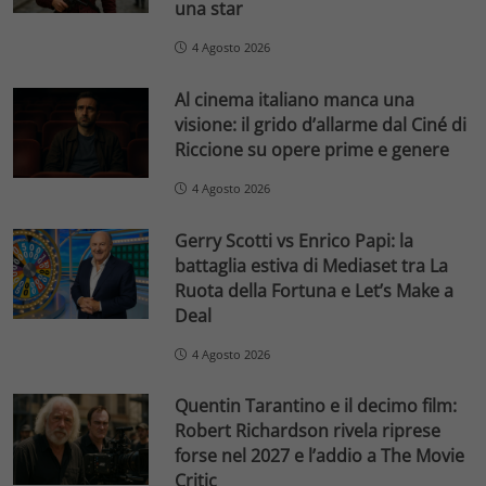
una star
4 Agosto 2026
Al cinema italiano manca una
visione: il grido d’allarme dal Ciné di
Riccione su opere prime e genere
4 Agosto 2026
Gerry Scotti vs Enrico Papi: la
battaglia estiva di Mediaset tra La
Ruota della Fortuna e Let’s Make a
Deal
4 Agosto 2026
Quentin Tarantino e il decimo film:
Robert Richardson rivela riprese
forse nel 2027 e l’addio a The Movie
Critic