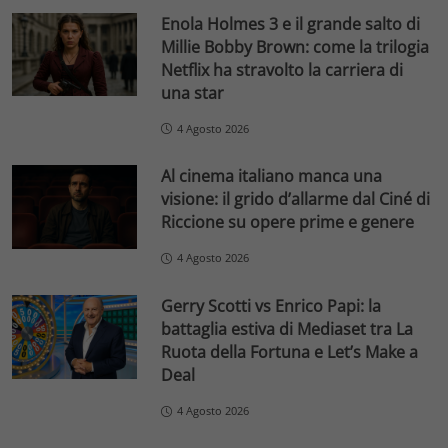
Enola Holmes 3 e il grande salto di
Millie Bobby Brown: come la trilogia
Netflix ha stravolto la carriera di
una star
4 Agosto 2026
Al cinema italiano manca una
visione: il grido d’allarme dal Ciné di
Riccione su opere prime e genere
4 Agosto 2026
Gerry Scotti vs Enrico Papi: la
battaglia estiva di Mediaset tra La
Ruota della Fortuna e Let’s Make a
Deal
4 Agosto 2026