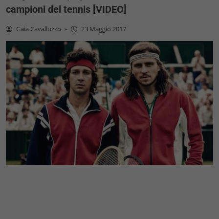
campioni del tennis [VIDEO]
Gaia Cavalluzzo
-
23 Maggio 2017