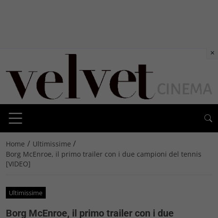
×
/
/
Home
Ultimissime
Borg McEnroe, il primo trailer con i due campioni del tennis
[VIDEO]
Ultimissime
Borg McEnroe, il primo trailer con i due