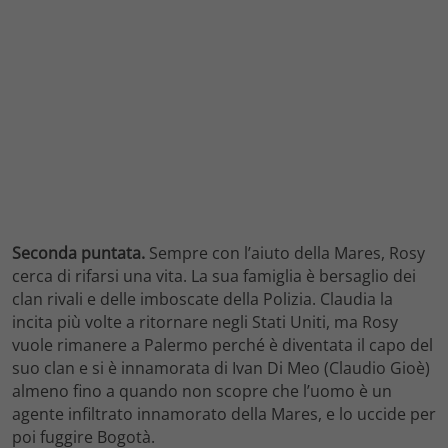
Seconda puntata.
Sempre con l’aiuto della Mares, Rosy
cerca di rifarsi una vita. La sua famiglia è bersaglio dei
clan rivali e delle imboscate della Polizia. Claudia la
incita più volte a ritornare negli Stati Uniti, ma Rosy
vuole rimanere a Palermo perché è diventata il capo del
suo clan e si è innamorata di Ivan Di Meo (Claudio Gioè)
almeno fino a quando non scopre che l’uomo è un
agente infiltrato innamorato della Mares, e lo uccide per
poi fuggire Bogotà.