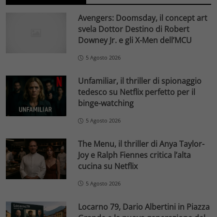
Avengers: Doomsday, il concept art
svela Dottor Destino di Robert
Downey Jr. e gli X-Men dell’MCU
5 Agosto 2026
Unfamiliar, il thriller di spionaggio
tedesco su Netflix perfetto per il
binge-watching
5 Agosto 2026
The Menu, il thriller di Anya Taylor-
Joy e Ralph Fiennes critica l’alta
cucina su Netflix
5 Agosto 2026
Locarno 79, Dario Albertini in Piazza