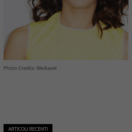
Photo Credits: Mediaset
ARTICOLI RECENTI