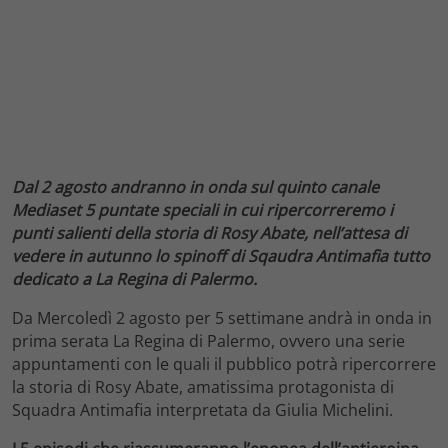
Dal 2 agosto andranno in onda sul quinto canale
Mediaset 5 puntate speciali in cui ripercorreremo i
punti salienti della storia di Rosy Abate, nell’attesa di
vedere in autunno lo spinoff di Sqaudra Antimafia tutto
dedicato a La Regina di Palermo.
Da Mercoledì 2 agosto per 5 settimane andrà in onda in
prima serata La Regina di Palermo, ovvero una serie
appuntamenti con le quali il pubblico potrà ripercorrere
la storia di Rosy Abate, amatissima protagonista di
Squadra Antimafia interpretata da Giulia Michelini.