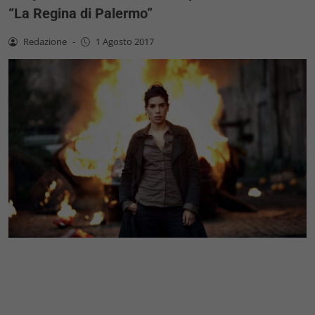
“La Regina di Palermo”
Redazione
-
1 Agosto 2017