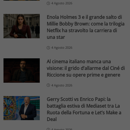
4 Agosto 2026
Enola Holmes 3 e il grande salto di
Millie Bobby Brown: come la trilogia
Netflix ha stravolto la carriera di
una star
4 Agosto 2026
Al cinema italiano manca una
visione: il grido d’allarme dal Ciné di
Riccione su opere prime e genere
4 Agosto 2026
Gerry Scotti vs Enrico Papi: la
battaglia estiva di Mediaset tra La
Ruota della Fortuna e Let’s Make a
Deal
4 Agosto 2026