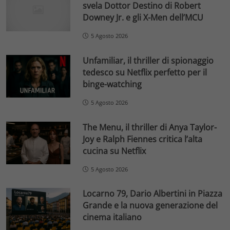
svela Dottor Destino di Robert
Downey Jr. e gli X-Men dell’MCU
5 Agosto 2026
Unfamiliar, il thriller di spionaggio
tedesco su Netflix perfetto per il
binge-watching
5 Agosto 2026
The Menu, il thriller di Anya Taylor-
Joy e Ralph Fiennes critica l’alta
cucina su Netflix
5 Agosto 2026
Locarno 79, Dario Albertini in Piazza
Grande e la nuova generazione del
cinema italiano