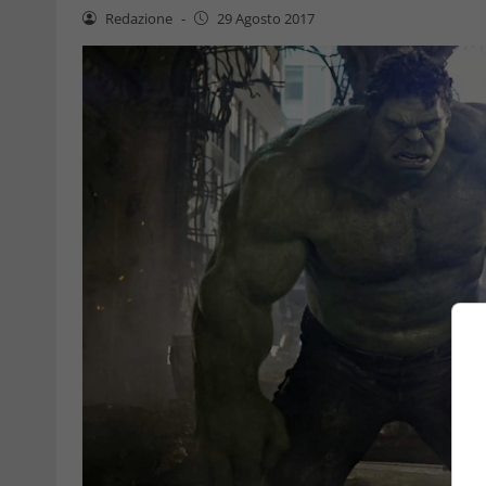
Redazione
-
29 Agosto 2017