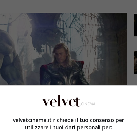
velvetcinema.it richiede il tuo consenso per
utilizzare i tuoi dati personali per: