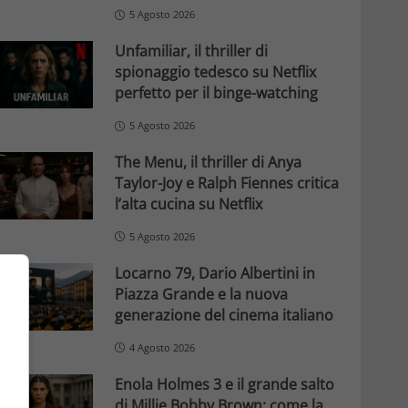
5 Agosto 2026
Unfamiliar, il thriller di
spionaggio tedesco su Netflix
perfetto per il binge-watching
5 Agosto 2026
The Menu, il thriller di Anya
Taylor-Joy e Ralph Fiennes critica
l’alta cucina su Netflix
5 Agosto 2026
Locarno 79, Dario Albertini in
Piazza Grande e la nuova
generazione del cinema italiano
4 Agosto 2026
Enola Holmes 3 e il grande salto
di Millie Bobby Brown: come la