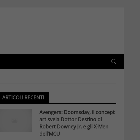
ARTICOLI RECENTI
Avengers: Doomsday, il concept
art svela Dottor Destino di
Robert Downey Jr. e gli X-Men
dell’MCU