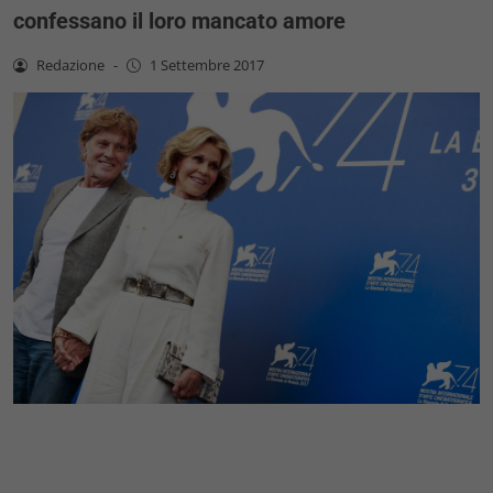
confessano il loro mancato amore
Redazione
-
1 Settembre 2017