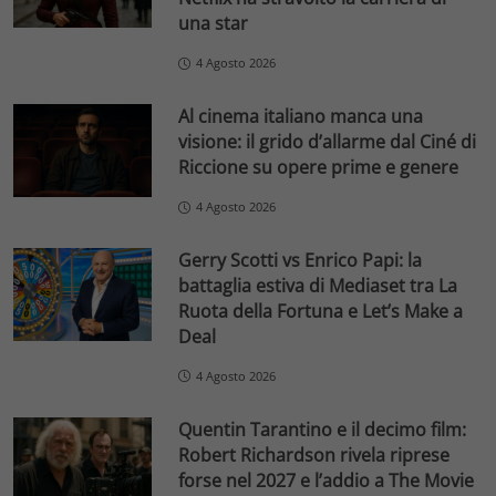
una star
4 Agosto 2026
Al cinema italiano manca una
visione: il grido d’allarme dal Ciné di
Riccione su opere prime e genere
4 Agosto 2026
Gerry Scotti vs Enrico Papi: la
battaglia estiva di Mediaset tra La
Ruota della Fortuna e Let’s Make a
Deal
4 Agosto 2026
Quentin Tarantino e il decimo film:
Robert Richardson rivela riprese
forse nel 2027 e l’addio a The Movie