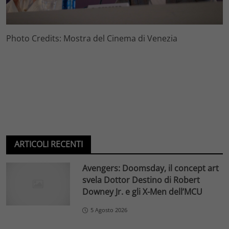
Photo Credits: Mostra del Cinema di Venezia
ARTICOLI RECENTI
Avengers: Doomsday, il concept art
svela Dottor Destino di Robert
Downey Jr. e gli X-Men dell’MCU
5 Agosto 2026