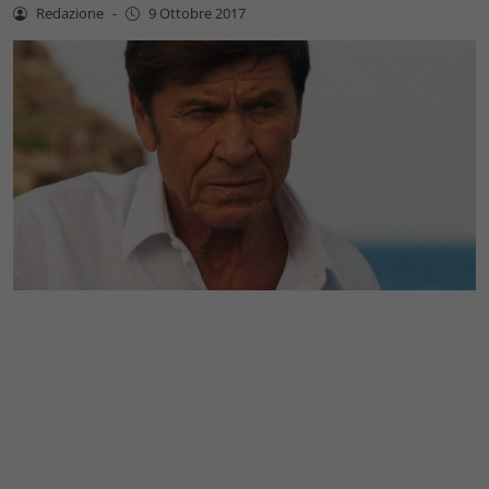
Redazione
-
9 Ottobre 2017