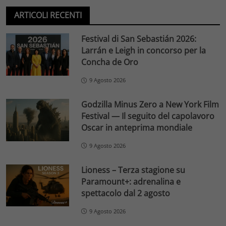
ARTICOLI RECENTI
Festival di San Sebastián 2026:
Larrán e Leigh in concorso per la
Concha de Oro
9 Agosto 2026
Godzilla Minus Zero a New York Film
Festival — Il seguito del capolavoro
Oscar in anteprima mondiale
9 Agosto 2026
Lioness – Terza stagione su
Paramount+: adrenalina e
spettacolo dal 2 agosto
9 Agosto 2026