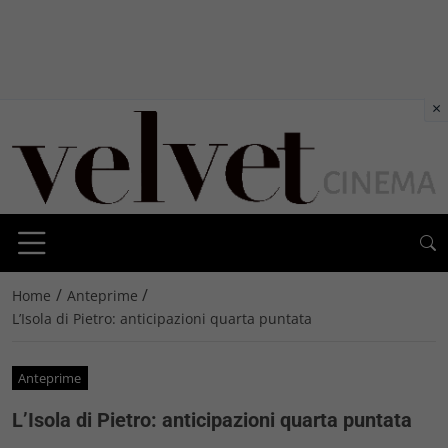
×
/
/
Home
Anteprime
L’Isola di Pietro: anticipazioni quarta puntata
Anteprime
L’Isola di Pietro: anticipazioni quarta puntata