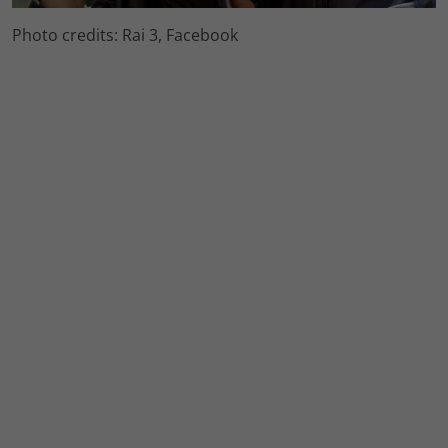
Photo credits: Rai 3, Facebook