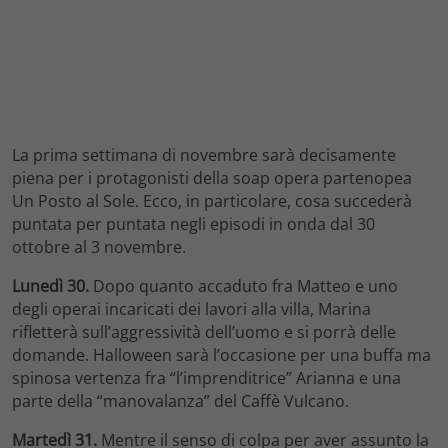
La prima settimana di novembre sarà decisamente
piena per i protagonisti della soap opera partenopea
Un Posto al Sole. Ecco, in particolare, cosa succederà
puntata per puntata negli episodi in onda dal 30
ottobre al 3 novembre.
Lunedì 30.
Dopo quanto accaduto fra Matteo e uno
degli operai incaricati dei lavori alla villa, Marina
rifletterà sull’aggressività dell’uomo e si porrà delle
domande. Halloween sarà l’occasione per una buffa ma
spinosa vertenza fra “l’imprenditrice” Arianna e una
parte della “manovalanza” del Caffè Vulcano.
Martedì 31.
Mentre il senso di colpa per aver assunto la