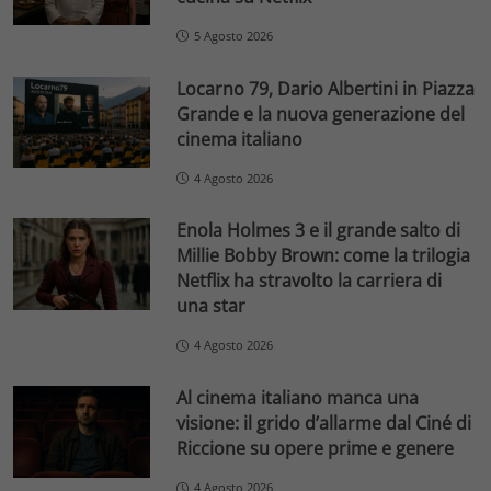
5 Agosto 2026
Locarno 79, Dario Albertini in Piazza
Grande e la nuova generazione del
cinema italiano
4 Agosto 2026
Enola Holmes 3 e il grande salto di
Millie Bobby Brown: come la trilogia
Netflix ha stravolto la carriera di
una star
4 Agosto 2026
Al cinema italiano manca una
visione: il grido d’allarme dal Ciné di
Riccione su opere prime e genere
4 Agosto 2026