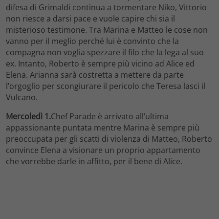
difesa di Grimaldi continua a tormentare Niko, Vittorio
non riesce a darsi pace e vuole capire chi sia il
misterioso testimone. Tra Marina e Matteo le cose non
vanno per il meglio perché lui è convinto che la
compagna non voglia spezzare il filo che la lega al suo
ex. Intanto, Roberto è sempre più vicino ad Alice ed
Elena. Arianna sarà costretta a mettere da parte
l’orgoglio per scongiurare il pericolo che Teresa lasci il
Vulcano.
Mercoledì 1.
Chef Parade è arrivato all’ultima
appassionante puntata mentre Marina è sempre più
preoccupata per gli scatti di violenza di Matteo, Roberto
convince Elena a visionare un proprio appartamento
che vorrebbe darle in affitto, per il bene di Alice.