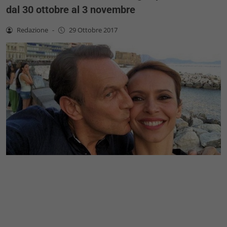
dal 30 ottobre al 3 novembre
Redazione
-
29 Ottobre 2017