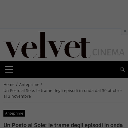
×
/
/
Home
Anteprime
Un Posto al Sole: le trame degli episodi in onda dal 30 ottobre
al 3 novembre
Anteprime
Un Posto al Sole: le trame degli episodi in onda