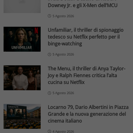
Downey Jr. e gli X-Men dell’MCU
5 Agosto 2026
Unfamiliar, il thriller di spionaggio
tedesco su Netflix perfetto per il
binge-watching
5 Agosto 2026
The Menu, il thriller di Anya Taylor-
Joy e Ralph Fiennes critica l’alta
cucina su Netflix
5 Agosto 2026
Locarno 79, Dario Albertini in Piazza
Grande e la nuova generazione del
cinema italiano
4 Agosto 2026