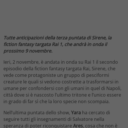
Tutte anticipazioni della terza puntata di Sirene, la
fiction fantasy targata Rai 1, che andrà in onda il
prossimo 9 novembre.
Ieri, 2 novembre, è andata in onda su Rai 1 il secondo
episodio della fiction fantasy targata Rai, Sirene, che
vede come protagoniste un gruppo di pesciformi
creature le quali si vedono costrette a trasformarsi in
umane per confondersi con gli umani in quel di Napoli,
città dove si è nascosto l’ultimo tritone e l’unico essere
in grado di far sì che la loro specie non scompaia.
Nell’ultima puntata dello show,
Yara
ha cercato di
seguire tutti gli insegnamenti di Salvatore nella
speranza di poter riconquistare
Ares
, cosa che non è