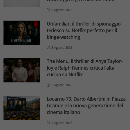
5 Agosto 2026
Unfamiliar, il thriller di spionaggio
tedesco su Netflix perfetto per il
binge-watching
5 Agosto 2026
The Menu, il thriller di Anya Taylor-
Joy e Ralph Fiennes critica l’alta
cucina su Netflix
5 Agosto 2026
Locarno 79, Dario Albertini in Piazza
Grande e la nuova generazione del
cinema italiano
4 Agosto 2026