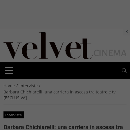
×
/
/
Home
Interviste
Barbara Chichiarelli: una carriera in ascesa tra teatro e tv
[ESCLUSIVA]
Interviste
Barbara Chichiarelli: una carriera in ascesa tra