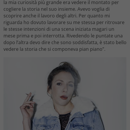
la mia curiosità più grande era vedere il montato per
cogliere la storia nel suo insieme. Avevo voglia di
scoprire anche il lavoro degli altri. Per quanto mi
riguarda ho dovuto lavorare su me stessa per ritrovare
le stesse intenzioni di una scena iniziata magari un
mese prima e poi interrotta. Rivedendo le puntate una
dopo l’altra devo dire che sono soddisfatta, è stato bello
vedere la storia che si componeva pian piano”.