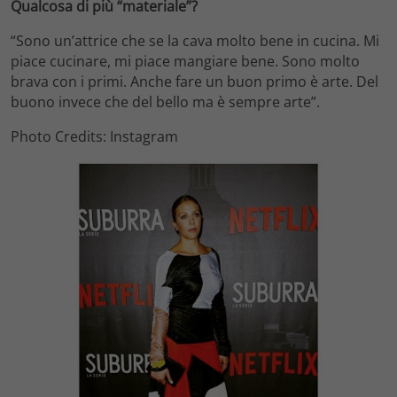
Qualcosa di più “materiale”?
“Sono un’attrice che se la cava molto bene in cucina. Mi
piace cucinare, mi piace mangiare bene. Sono molto
brava con i primi. Anche fare un buon primo è arte. Del
buono invece che del bello ma è sempre arte”.
Photo Credits: Instagram