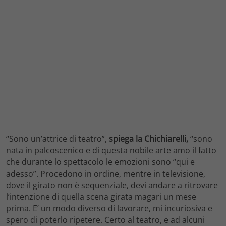
“Sono un’attrice di teatro”,
spiega la Chichiarelli,
“sono
nata in palcoscenico e di questa nobile arte amo il fatto
che durante lo spettacolo le emozioni sono “qui e
adesso”. Procedono in ordine, mentre in televisione,
dove il girato non è sequenziale, devi andare a ritrovare
l’intenzione di quella scena girata magari un mese
prima. E’ un modo diverso di lavorare, mi incuriosiva e
spero di poterlo ripetere. Certo al teatro, e ad alcuni