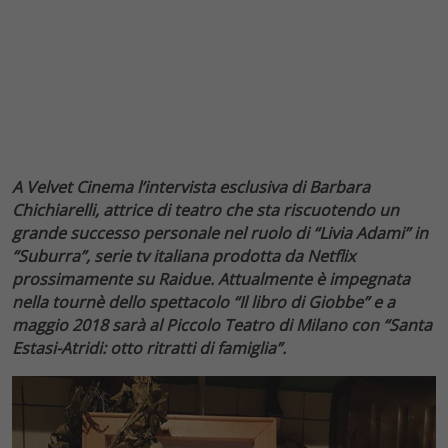
A Velvet Cinema l’intervista esclusiva di Barbara
Chichiarelli, attrice di teatro che sta riscuotendo un
grande successo personale nel ruolo di “Livia Adami” in
“Suburra”, serie tv italiana prodotta da Netflix
prossimamente su Raidue. Attualmente è impegnata
nella tournè dello spettacolo “Il libro di Giobbe” e a
maggio 2018 sarà al Piccolo Teatro di Milano con “Santa
Estasi-Atridi: otto ritratti di famiglia”.