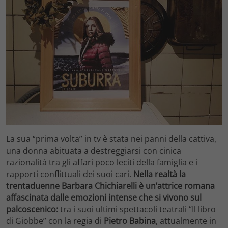
La sua “prima volta” in tv è stata nei panni della cattiva,
una donna abituata a destreggiarsi con cinica
razionalità tra gli affari poco leciti della famiglia e i
rapporti conflittuali dei suoi cari.
Nella realtà la
trentaduenne Barbara Chichiarelli è un’attrice romana
affascinata dalle emozioni intense che si vivono sul
palcoscenico:
tra i suoi ultimi spettacoli teatrali “Il libro
di Giobbe” con la regia di
Pietro Babina
, attualmente in