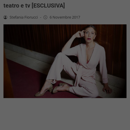
teatro e tv [ESCLUSIVA]
Stefania Fiorucci
-
6 Novembre 2017