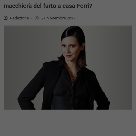
macchierà del furto a casa Ferri?
Redazione
-
21 Novembre 2017