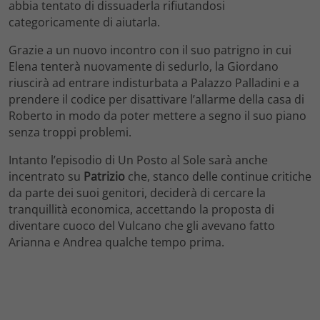
abbia tentato di dissuaderla rifiutandosi
categoricamente di aiutarla.
Grazie a un nuovo incontro con il suo patrigno in cui
Elena tenterà nuovamente di sedurlo, la Giordano
riuscirà ad entrare indisturbata a Palazzo Palladini e a
prendere il codice per disattivare l’allarme della casa di
Roberto in modo da poter mettere a segno il suo piano
senza troppi problemi.
Intanto l’episodio di Un Posto al Sole sarà anche
incentrato su
Patrizio
che, stanco delle continue critiche
da parte dei suoi genitori, deciderà di cercare la
tranquillità economica, accettando la proposta di
diventare cuoco del Vulcano che gli avevano fatto
Arianna e Andrea qualche tempo prima.