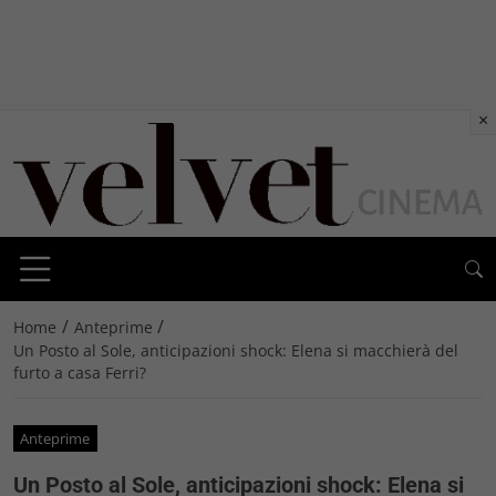
×
/
/
Home
Anteprime
Un Posto al Sole, anticipazioni shock: Elena si macchierà del
furto a casa Ferri?
Anteprime
Un Posto al Sole, anticipazioni shock: Elena si