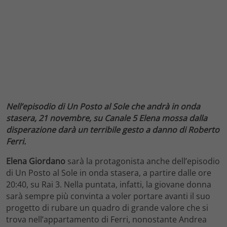
Nell’episodio di Un Posto al Sole che andrà in onda
stasera, 21 novembre, su Canale 5 Elena mossa dalla
disperazione darà un terribile gesto a danno di Roberto
Ferri.
Elena Giordano
sarà la protagonista anche dell’episodio
di Un Posto al Sole in onda stasera, a partire dalle ore
20:40, su Rai 3. Nella puntata, infatti, la giovane donna
sarà sempre più convinta a voler portare avanti il suo
progetto di rubare un quadro di grande valore che si
trova nell’appartamento di Ferri, nonostante Andrea