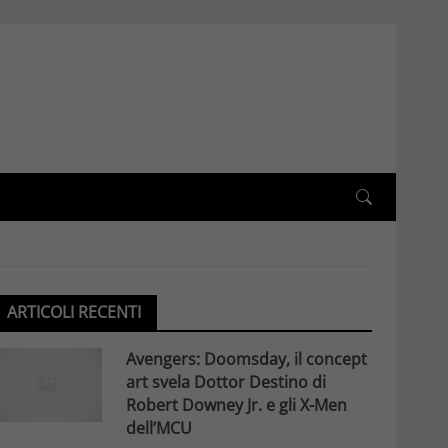
ARTICOLI RECENTI
Avengers: Doomsday, il concept
art svela Dottor Destino di
Robert Downey Jr. e gli X-Men
dell’MCU