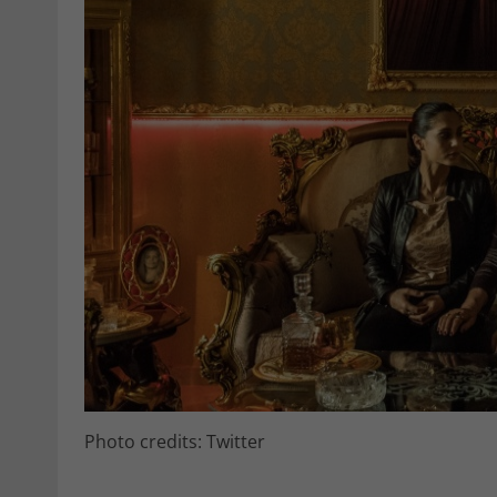
Photo credits: Twitter