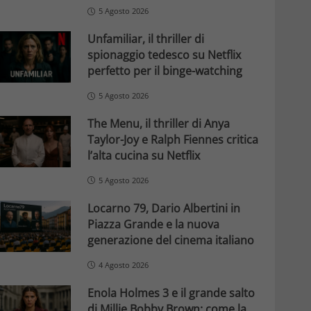
5 Agosto 2026
Unfamiliar, il thriller di
spionaggio tedesco su Netflix
perfetto per il binge-watching
5 Agosto 2026
The Menu, il thriller di Anya
Taylor-Joy e Ralph Fiennes critica
l’alta cucina su Netflix
5 Agosto 2026
Locarno 79, Dario Albertini in
Piazza Grande e la nuova
generazione del cinema italiano
4 Agosto 2026
Enola Holmes 3 e il grande salto
di Millie Bobby Brown: come la