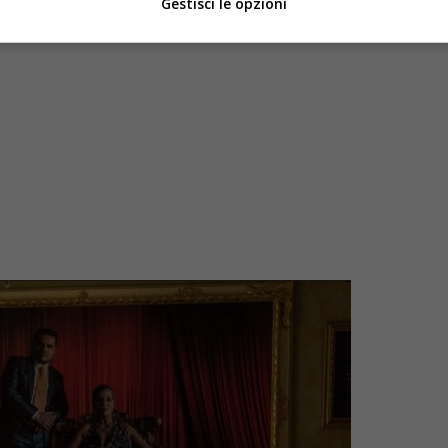
Gestisci le opzioni