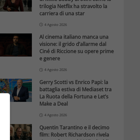
trilogia Netflix ha stravolto la
carriera di una star
4 Agosto 2026
Al cinema italiano manca una
visione: il grido d’allarme dal
Ciné di Riccione su opere prime
e genere
4 Agosto 2026
Gerry Scotti vs Enrico Papi: la
battaglia estiva di Mediaset tra
La Ruota della Fortuna e Let’s
Make a Deal
4 Agosto 2026
Quentin Tarantino e il decimo
film: Robert Richardson rivela