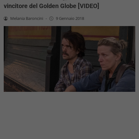
vincitore del Golden Globe [VIDEO]
Melania Baroncini
-
9 Gennaio 2018