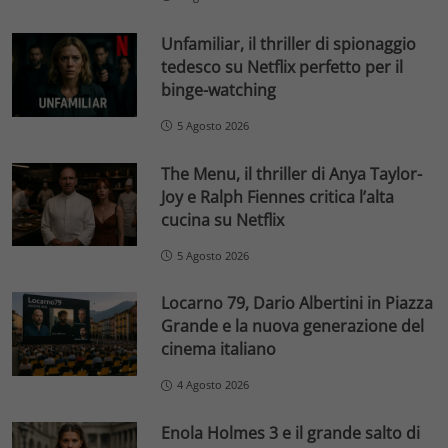
Unfamiliar, il thriller di spionaggio
tedesco su Netflix perfetto per il
binge-watching
5 Agosto 2026
The Menu, il thriller di Anya Taylor-
Joy e Ralph Fiennes critica l’alta
cucina su Netflix
5 Agosto 2026
Locarno 79, Dario Albertini in Piazza
Grande e la nuova generazione del
cinema italiano
4 Agosto 2026
Enola Holmes 3 e il grande salto di